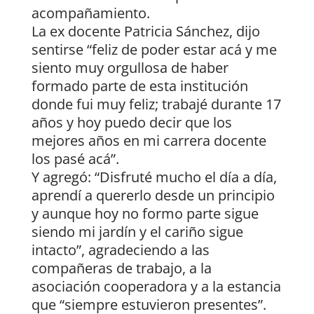
acompañamiento.
La ex docente Patricia Sánchez, dijo
sentirse “feliz de poder estar acá y me
siento muy orgullosa de haber
formado parte de esta institución
donde fui muy feliz; trabajé durante 17
años y hoy puedo decir que los
mejores años en mi carrera docente
los pasé acá”.
Y agregó: “Disfruté mucho el día a día,
aprendí a quererlo desde un principio
y aunque hoy no formo parte sigue
siendo mi jardín y el cariño sigue
intacto”, agradeciendo a las
compañeras de trabajo, a la
asociación cooperadora y a la estancia
que “siempre estuvieron presentes”.