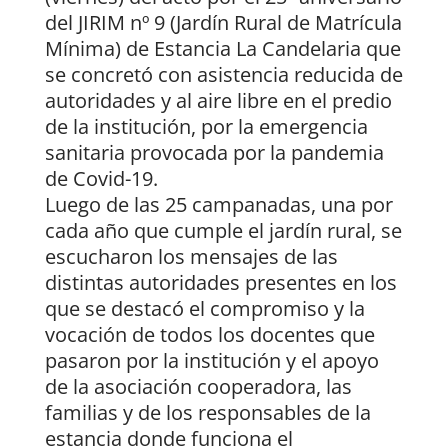
del JIRIM nº 9 (Jardín Rural de Matrícula
Mínima) de Estancia La Candelaria que
se concretó con asistencia reducida de
autoridades y al aire libre en el predio
de la institución, por la emergencia
sanitaria provocada por la pandemia
de Covid-19.
Luego de las 25 campanadas, una por
cada año que cumple el jardín rural, se
escucharon los mensajes de las
distintas autoridades presentes en los
que se destacó el compromiso y la
vocación de todos los docentes que
pasaron por la institución y el apoyo
de la asociación cooperadora, las
familias y de los responsables de la
estancia donde funciona el