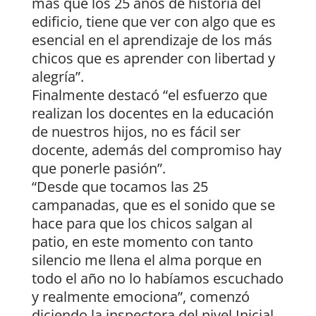
más que los 25 años de historia del
edificio, tiene que ver con algo que es
esencial en el aprendizaje de los más
chicos que es aprender con libertad y
alegría”.
Finalmente destacó “el esfuerzo que
realizan los docentes en la educación
de nuestros hijos, no es fácil ser
docente, además del compromiso hay
que ponerle pasión”.
“Desde que tocamos las 25
campanadas, que es el sonido que se
hace para que los chicos salgan al
patio, en este momento con tanto
silencio me llena el alma porque en
todo el año no lo habíamos escuchado
y realmente emociona”, comenzó
diciendo la inspectora del nivel Inicial,