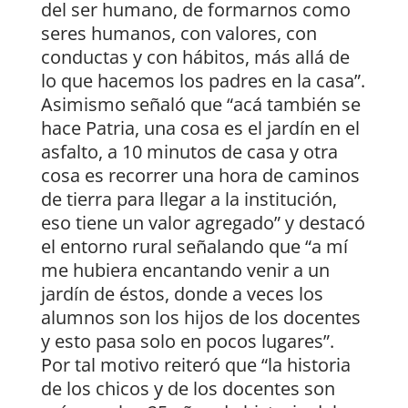
del ser humano, de formarnos como
seres humanos, con valores, con
conductas y con hábitos, más allá de
lo que hacemos los padres en la casa”.
Asimismo señaló que “acá también se
hace Patria, una cosa es el jardín en el
asfalto, a 10 minutos de casa y otra
cosa es recorrer una hora de caminos
de tierra para llegar a la institución,
eso tiene un valor agregado” y destacó
el entorno rural señalando que “a mí
me hubiera encantando venir a un
jardín de éstos, donde a veces los
alumnos son los hijos de los docentes
y esto pasa solo en pocos lugares”.
Por tal motivo reiteró que “la historia
de los chicos y de los docentes son