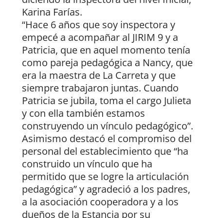
Karina Farías.
“Hace 6 años que soy inspectora y
empecé a acompañar al JIRIM 9 y a
Patricia, que en aquel momento tenía
como pareja pedagógica a Nancy, que
era la maestra de La Carreta y que
siempre trabajaron juntas. Cuando
Patricia se jubila, toma el cargo Julieta
y con ella también estamos
construyendo un vínculo pedagógico”.
Asimismo destacó el compromiso del
personal del establecimiento que “ha
construido un vínculo que ha
permitido que se logre la articulación
pedagógica” y agradeció a los padres,
a la asociación cooperadora y a los
dueños de la Estancia por su