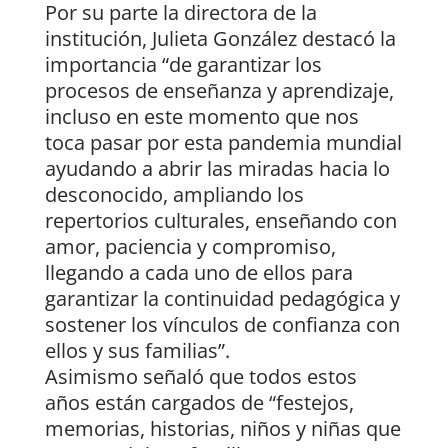
Por su parte la directora de la
institución, Julieta González destacó la
importancia “de garantizar los
procesos de enseñanza y aprendizaje,
incluso en este momento que nos
toca pasar por esta pandemia mundial
ayudando a abrir las miradas hacia lo
desconocido, ampliando los
repertorios culturales, enseñando con
amor, paciencia y compromiso,
llegando a cada uno de ellos para
garantizar la continuidad pedagógica y
sostener los vínculos de confianza con
ellos y sus familias”.
Asimismo señaló que todos estos
años están cargados de “festejos,
memorias, historias, niños y niñas que