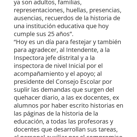
ya son adultos, familias,
representaciones, huellas, presencias,
ausencias, recuerdos de la historia de
una institución educativa que hoy
cumple sus 25 años”.
“Hoy es un día para festejar y también
para agradecer, al Intendente, a la
Inspectora jefe distrital y a la
inspectora de nivel Inicial por el
acompañamiento y el apoyo; al
presidente del Consejo Escolar por
suplir las demandas que surgen del
quehacer diario, a las ex docentes, ex
alumnos por haber escrito historias en
las páginas de la historia de la
educación, a todas las profesoras y
docentes que desarrollan sus tareas,