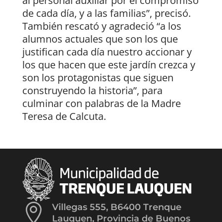
al personal auxiliar por el compromiso
de cada día, y a las familias”, precisó.
También rescató y agradeció “a los
alumnos actuales que son los que
justifican cada día nuestro accionar y
los que hacen que este jardín crezca y
son los protagonistas que siguen
construyendo la historia”, para
culminar con palabras de la Madre
Teresa de Calcuta.

Villegas 555, B6400 Trenque
Lauquen, Provincia de Buenos