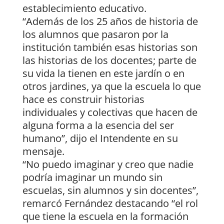
establecimiento educativo.
“Además de los 25 años de historia de
los alumnos que pasaron por la
institución también esas historias son
las historias de los docentes; parte de
su vida la tienen en este jardín o en
otros jardines, ya que la escuela lo que
hace es construir historias
individuales y colectivas que hacen de
alguna forma a la esencia del ser
humano”, dijo el Intendente en su
mensaje.
“No puedo imaginar y creo que nadie
podría imaginar un mundo sin
escuelas, sin alumnos y sin docentes”,
remarcó Fernández destacando “el rol
que tiene la escuela en la formación