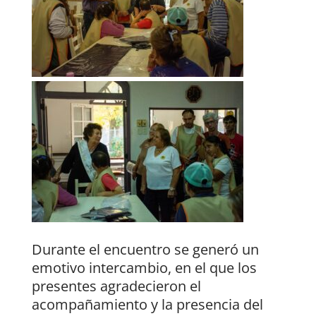
Durante el encuentro se generó un
emotivo intercambio, en el que los
presentes agradecieron el
acompañamiento y la presencia del