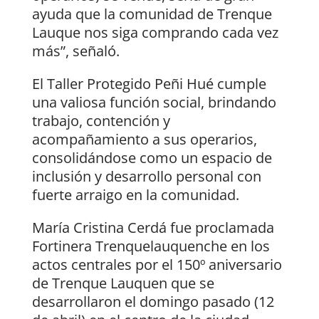
ayuda que la comunidad de Trenque
Lauque nos siga comprando cada vez
más”, señaló.
El Taller Protegido Peñi Hué cumple
una valiosa función social, brindando
trabajo, contención y
acompañamiento a sus operarios,
consolidándose como un espacio de
inclusión y desarrollo personal con
fuerte arraigo en la comunidad.
María Cristina Cerdá fue proclamada
Fortinera Trenquelauquenche en los
actos centrales por el 150º aniversario
de Trenque Lauquen que se
desarrollaron el domingo pasado (12