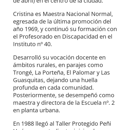
de abril) en el centro de la ciudad.
Cristina es Maestra Nacional Normal,
egresada de la última promoción del
año 1969, y continuó su formación con
el Profesorado en Discapacidad en el
Instituto nº 40.
Desarrolló su vocación docente en
ámbitos rurales, en parajes como
Trongé, La Porteña, El Palomar y Las
Guasquitas, dejando una huella
profunda en cada comunidad.
Posteriormente, se desempeñó como
maestra y directora de la Escuela nº. 2
en planta urbana.
En 1988 llegó al Taller Protegido Peñi