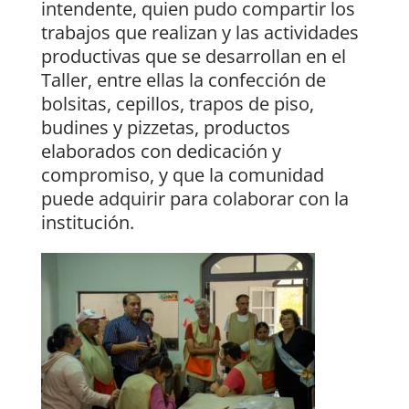
intendente, quien pudo compartir los
trabajos que realizan y las actividades
productivas que se desarrollan en el
Taller, entre ellas la confección de
bolsitas, cepillos, trapos de piso,
budines y pizzetas, productos
elaborados con dedicación y
compromiso, y que la comunidad
puede adquirir para colaborar con la
institución.