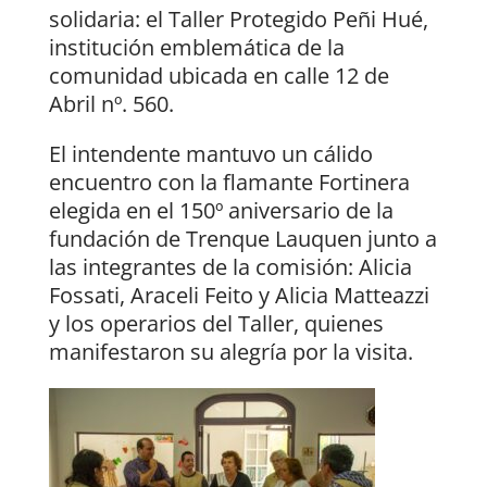
solidaria: el Taller Protegido Peñi Hué,
institución emblemática de la
comunidad ubicada en calle 12 de
Abril nº. 560.
El intendente mantuvo un cálido
encuentro con la flamante Fortinera
elegida en el 150º aniversario de la
fundación de Trenque Lauquen junto a
las integrantes de la comisión: Alicia
Fossati, Araceli Feito y Alicia Matteazzi
y los operarios del Taller, quienes
manifestaron su alegría por la visita.