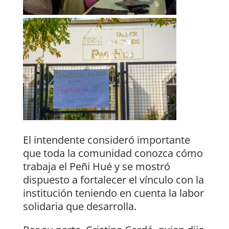
El intendente consideró importante
que toda la comunidad conozca cómo
trabaja el Peñi Hué y se mostró
dispuesto a fortalecer el vínculo con la
institución teniendo en cuenta la labor
solidaria que desarrolla.