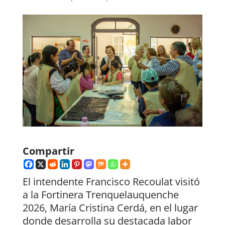
Compartir
El intendente Francisco Recoulat visitó
a la Fortinera Trenquelauquenche
2026, María Cristina Cerdá, en el lugar
donde desarrolla su destacada labor