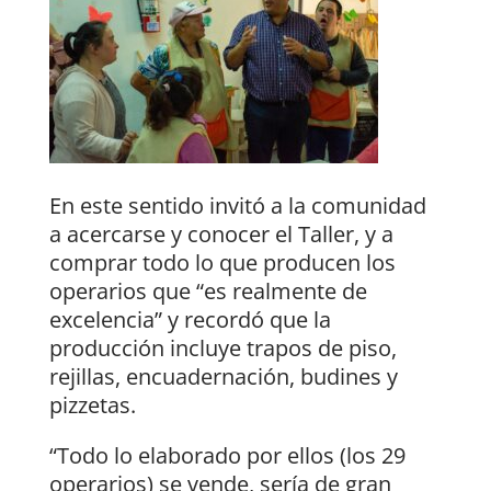
En este sentido invitó a la comunidad
a acercarse y conocer el Taller, y a
comprar todo lo que producen los
operarios que “es realmente de
excelencia” y recordó que la
producción incluye trapos de piso,
rejillas, encuadernación, budines y
pizzetas.
“Todo lo elaborado por ellos (los 29
operarios) se vende, sería de gran