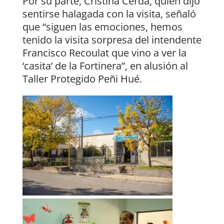
Por su parte, Cristina Cerdá, quien dijo
sentirse halagada con la visita, señaló
que “siguen las emociones, hemos
tenido la visita sorpresa del intendente
Francisco Recoulat que vino a ver la
‘casita’ de la Fortinera”, en alusión al
Taller Protegido Peñi Hué.