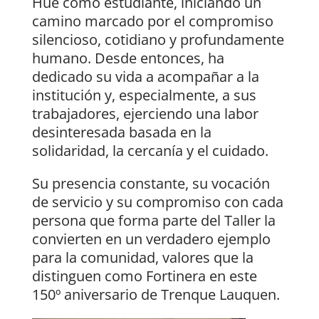
Hué como estudiante, iniciando un
camino marcado por el compromiso
silencioso, cotidiano y profundamente
humano. Desde entonces, ha
dedicado su vida a acompañar a la
institución y, especialmente, a sus
trabajadores, ejerciendo una labor
desinteresada basada en la
solidaridad, la cercanía y el cuidado.
Su presencia constante, su vocación
de servicio y su compromiso con cada
persona que forma parte del Taller la
convierten en un verdadero ejemplo
para la comunidad, valores que la
distinguen como Fortinera en este
150º aniversario de Trenque Lauquen.