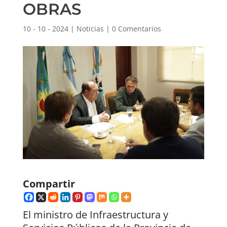
OBRAS
10 - 10 - 2024
|
Noticias
|
0 Comentarios
Compartir
El ministro de Infraestructura y