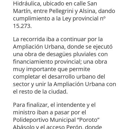
Hidráulica, ubicado en calle San
Martín, entre Pellegrini y Alsina, dando
cumplimiento a la Ley provincial nº
15.273.
La recorrida iba a continuar por la
Ampliación Urbana, donde se ejecutó
una obra de desagües pluviales con
financiamiento provincial; una obra
muy importante que permite
completar el desarrollo urbano del
sector y unir la Ampliación Urbana con
el resto de la ciudad.
Para finalizar, el intendente y el
ministro iban a pasar por el
Polideportivo Municipal “Poroto”
Abásolo y el acceso Perón, donde