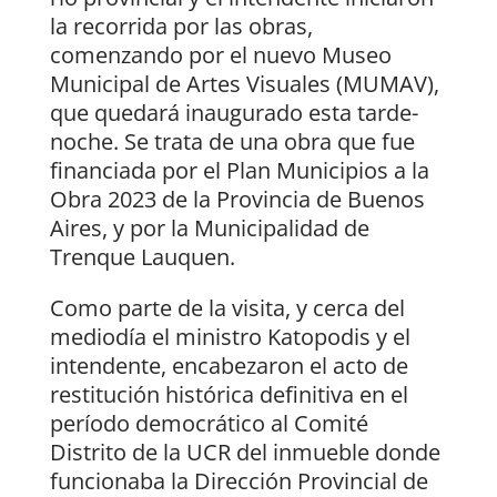
la recorrida por las obras,
comenzando por el nuevo Museo
Municipal de Artes Visuales (MUMAV),
que quedará inaugurado esta tarde-
noche. Se trata de una obra que fue
financiada por el Plan Municipios a la
Obra 2023 de la Provincia de Buenos
Aires, y por la Municipalidad de
Trenque Lauquen.
Como parte de la visita, y cerca del
mediodía el ministro Katopodis y el
intendente, encabezaron el acto de
restitución histórica definitiva en el
período democrático al Comité
Distrito de la UCR del inmueble donde
funcionaba la Dirección Provincial de