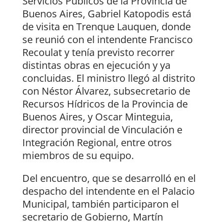
Servicios Públicos de la Provincia de
Buenos Aires, Gabriel Katopodis está
de visita en Trenque Lauquen, donde
se reunió con el intendente Francisco
Recoulat y tenía previsto recorrer
distintas obras en ejecución y ya
concluidas. El ministro llegó al distrito
con Néstor Álvarez, subsecretario de
Recursos Hídricos de la Provincia de
Buenos Aires, y Oscar Minteguia,
director provincial de Vinculación e
Integración Regional, entre otros
miembros de su equipo.
Del encuentro, que se desarrolló en el
despacho del intendente en el Palacio
Municipal, también participaron el
secretario de Gobierno, Martín