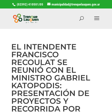
(02392) 410501/05
municipalidad@trenquelauquen.gov.ar
EL INTENDENTE
FRANCISCO
RECOULAT SE
REUNIÓ CON EL
MINISTRO GABRIEL
KATOPODIS:
PRESENTACIÓN DE
PROYECTOS Y
RECORRIDA POR