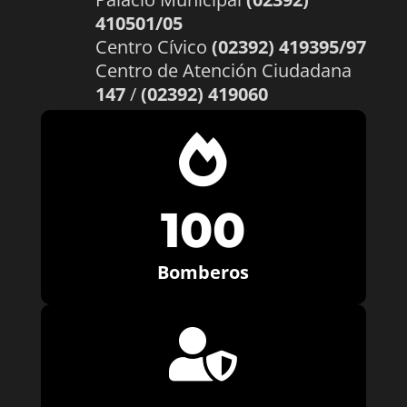
410501/05
Centro Cívico
(02392) 419395/97
Centro de Atención Ciudadana
147
/
(02392) 419060

100
Bomberos
