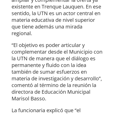
existente en Trenque Lauquen. En ese
sentido, la UTN es un actor central en
materia educativa de nivel superior
que tiene además una mirada
regional.
“El objetivo es poder articular y
complementar desde el Municipio con
la UTN de manera que el diálogo es
permanente y fluido con la idea
también de sumar esfuerzos en
materia de investigación y desarrollo”,
comentó al término de la reunión la
directora de Educación Municipal
Marisol Basso.
La funcionaria explicó que “el