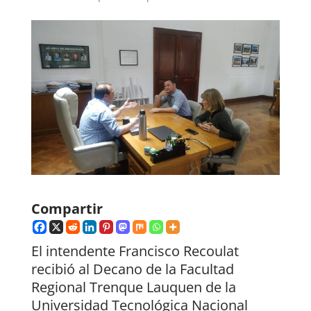
Compartir
El intendente Francisco Recoulat
recibió al Decano de la Facultad
Regional Trenque Lauquen de la
Universidad Tecnológica Nacional