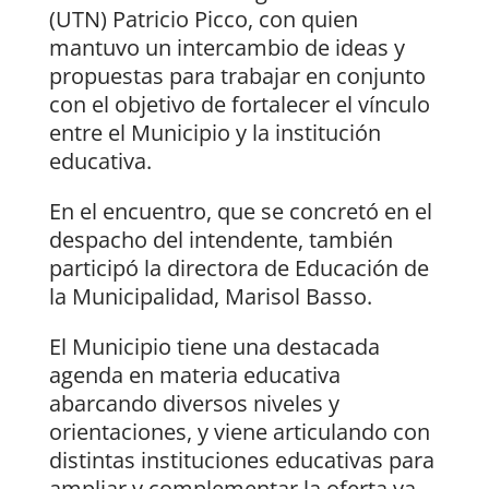
(UTN) Patricio Picco, con quien
mantuvo un intercambio de ideas y
propuestas para trabajar en conjunto
con el objetivo de fortalecer el vínculo
entre el Municipio y la institución
educativa.
En el encuentro, que se concretó en el
despacho del intendente, también
participó la directora de Educación de
la Municipalidad, Marisol Basso.
El Municipio tiene una destacada
agenda en materia educativa
abarcando diversos niveles y
orientaciones, y viene articulando con
distintas instituciones educativas para
ampliar y complementar la oferta ya