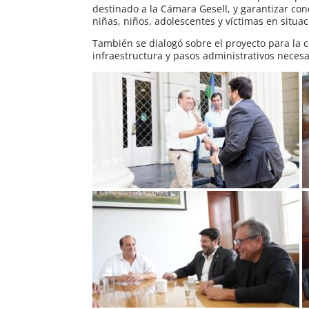
destinado a la Cámara Gesell, y garantizar co
niñas, niños, adolescentes y víctimas en situa
También se dialogó sobre el proyecto para la c
infraestructura y pasos administrativos necesa