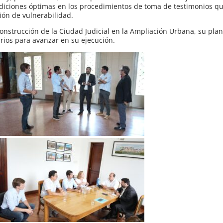
ndiciones óptimas en los procedimientos de toma de testimonios qu
ción de vulnerabilidad.
onstrucción de la Ciudad Judicial en la Ampliación Urbana, su plani
rios para avanzar en su ejecución.