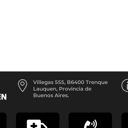

Villegas 555, B6400 Trenque
Lauquen, Provincia de
Buenos Aires.