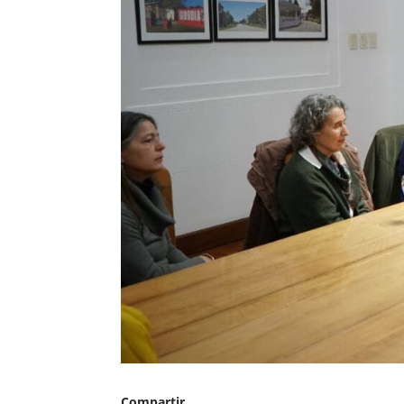
Compartir