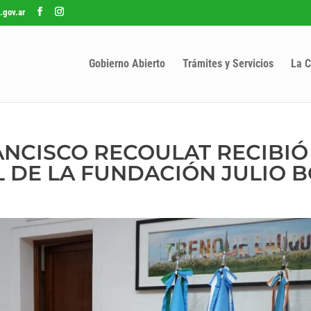
.gov.ar
Gobierno Abierto
Trámites y Servicios
La C
ANCISCO RECOULAT RECIBIÓ
 DE LA FUNDACIÓN JULIO 