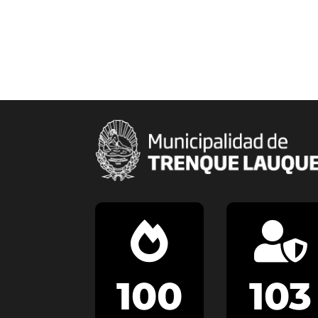


100
103