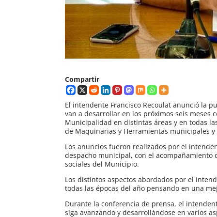
Compartir
El intendente Francisco Recoulat anunció la p
van a desarrollar en los próximos seis meses co
Municipalidad en distintas áreas y en todas la
de Maquinarias y Herramientas municipales y 
Los anuncios fueron realizados por el intende
despacho municipal, con el acompañamiento de 
sociales del Municipio.
Los distintos aspectos abordados por el intend
todas las épocas del año pensando en una mejor
Durante la conferencia de prensa, el intendent
siga avanzando y desarrollándose en varios asp