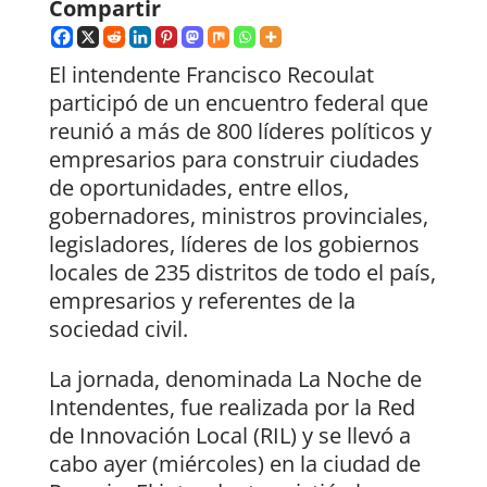
Compartir
El intendente Francisco Recoulat
participó de un encuentro federal que
reunió a más de 800 líderes políticos y
empresarios para construir ciudades
de oportunidades, entre ellos,
gobernadores, ministros provinciales,
legisladores, líderes de los gobiernos
locales de 235 distritos de todo el país,
empresarios y referentes de la
sociedad civil.
La jornada, denominada La Noche de
Intendentes, fue realizada por la Red
de Innovación Local (RIL) y se llevó a
cabo ayer (miércoles) en la ciudad de