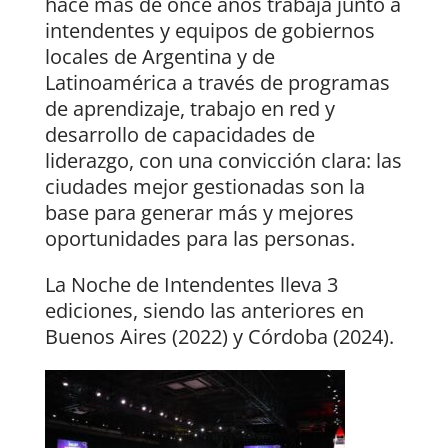
hace más de once años trabaja junto a
intendentes y equipos de gobiernos
locales de Argentina y de
Latinoamérica a través de programas
de aprendizaje, trabajo en red y
desarrollo de capacidades de
liderazgo, con una convicción clara: las
ciudades mejor gestionadas son la
base para generar más y mejores
oportunidades para las personas.
La Noche de Intendentes lleva 3
ediciones, siendo las anteriores en
Buenos Aires (2022) y Córdoba (2024).