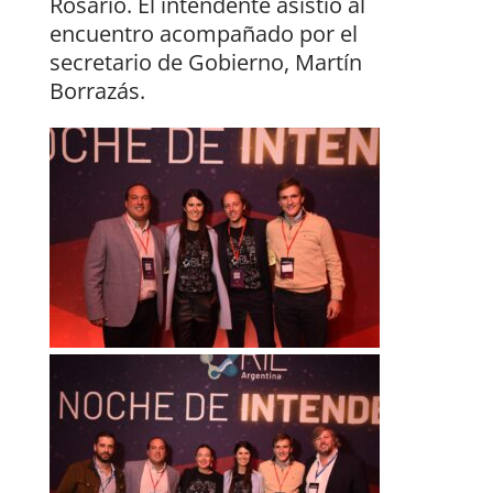
Rosario. El intendente asistió al
encuentro acompañado por el
secretario de Gobierno, Martín
Borrazás.