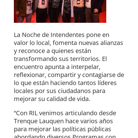
La Noche de Intendentes pone en
valor lo local, fomenta nuevas alianzas
y reconoce a quienes están
transformando sus territorios. El
encuentro apunta a interpelar,
reflexionar, compartir y contagiarse de
lo que están haciendo tantos líderes
locales por sus ciudadanos para
mejorar su calidad de vida.
“Con RIL venimos articulando desde
Trenque Lauquen hace varios años
para mejorar las políticas públicas
abordando diversos Programas con