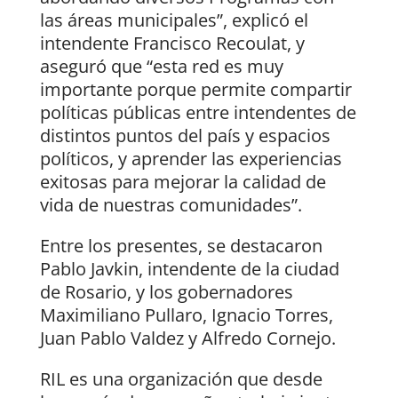
las áreas municipales”, explicó el
intendente Francisco Recoulat, y
aseguró que “esta red es muy
importante porque permite compartir
políticas públicas entre intendentes de
distintos puntos del país y espacios
políticos, y aprender las experiencias
exitosas para mejorar la calidad de
vida de nuestras comunidades”.
Entre los presentes, se destacaron
Pablo Javkin, intendente de la ciudad
de Rosario, y los gobernadores
Maximiliano Pullaro, Ignacio Torres,
Juan Pablo Valdez y Alfredo Cornejo.
RIL es una organización que desde