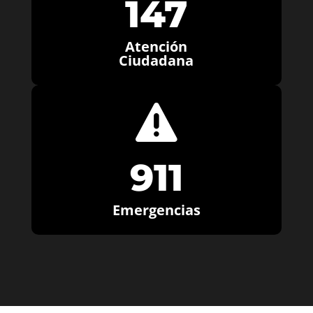
147
Atención
Ciudadana

911
Emergencias