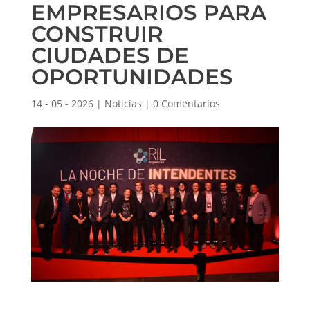
EMPRESARIOS PARA
CONSTRUIR
CIUDADES DE
OPORTUNIDADES
14 - 05 - 2026
|
Noticias
|
0 Comentarios