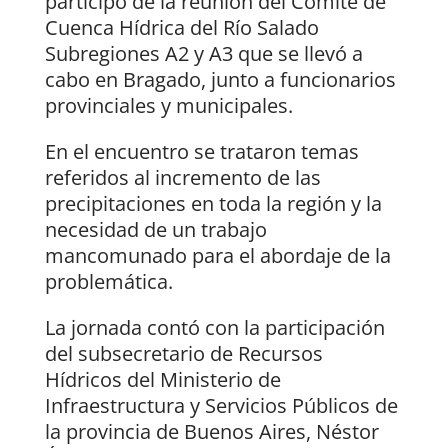
participó de la reunión del Comité de
Cuenca Hídrica del Río Salado
Subregiones A2 y A3 que se llevó a
cabo en Bragado, junto a funcionarios
provinciales y municipales.
En el encuentro se trataron temas
referidos al incremento de las
precipitaciones en toda la región y la
necesidad de un trabajo
mancomunado para el abordaje de la
problemática.
La jornada contó con la participación
del subsecretario de Recursos
Hídricos del Ministerio de
Infraestructura y Servicios Públicos de
la provincia de Buenos Aires, Néstor