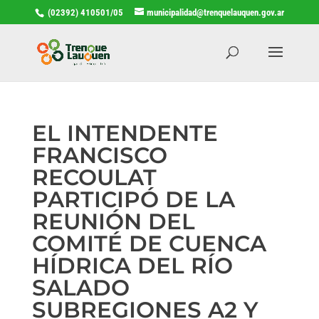
(02392) 410501/05
municipalidad@trenquelauquen.gov.ar
EL INTENDENTE
FRANCISCO
RECOULAT
PARTICIPÓ DE LA
REUNIÓN DEL
COMITÉ DE CUENCA
HÍDRICA DEL RÍO
SALADO
SUBREGIONES A2 Y