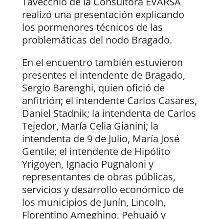
Tavecchio de la Consultora EVARSA
realizó una presentación explicando
los pormenores técnicos de las
problemáticas del nodo Bragado.
En el encuentro también estuvieron
presentes el intendente de Bragado,
Sergio Barenghi, quien ofició de
anfitrión; el intendente Carlos Casares,
Daniel Stadnik; la intendenta de Carlos
Tejedor, María Celia Gianini; la
intendenta de 9 de Julio, María José
Gentile; el intendente de Hipólito
Yrigoyen, Ignacio Pugnaloni y
representantes de obras públicas,
servicios y desarrollo económico de
los municipios de Junín, Lincoln,
Florentino Ameghino, Pehuajó y