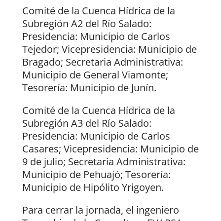
Comité de la Cuenca Hídrica de la
Subregión A2 del Río Salado:
Presidencia: Municipio de Carlos
Tejedor; Vicepresidencia: Municipio de
Bragado; Secretaria Administrativa:
Municipio de General Viamonte;
Tesorería: Municipio de Junín.
Comité de la Cuenca Hídrica de la
Subregión A3 del Río Salado:
Presidencia: Municipio de Carlos
Casares; Vicepresidencia: Municipio de
9 de julio; Secretaria Administrativa:
Municipio de Pehuajó; Tesorería:
Municipio de Hipólito Yrigoyen.
Para cerrar la jornada, el ingeniero