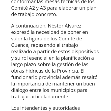
conformar las mesas técnicas de los
Comité A2 y A3 para elaborar un plan
de trabajo concreto.
A continuación, Néstor Álvarez
expresó la necesidad de poner en
valor la figura de los Comité de
Cuenca, repasando el trabajo
realizado a partir de estos dispositivos
y su rol esencial en la planificación a
largo plazo sobre la gestión de las
obras hídricas de la Provincia. El
funcionario provincial además resaltó
la importancia de mantener un buen
diálogo entre los municipios para
trabajar articuladamente.
Los intendentes y autoridades