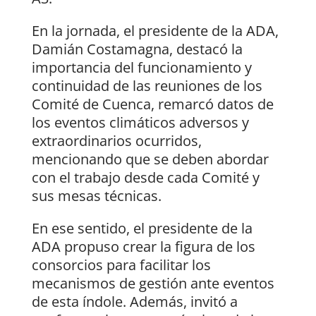
En la jornada, el presidente de la ADA,
Damián Costamagna, destacó la
importancia del funcionamiento y
continuidad de las reuniones de los
Comité de Cuenca, remarcó datos de
los eventos climáticos adversos y
extraordinarios ocurridos,
mencionando que se deben abordar
con el trabajo desde cada Comité y
sus mesas técnicas.
En ese sentido, el presidente de la
ADA propuso crear la figura de los
consorcios para facilitar los
mecanismos de gestión ante eventos
de esta índole. Además, invitó a