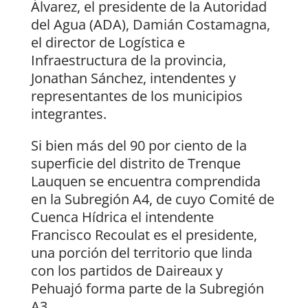
Álvarez, el presidente de la Autoridad
del Agua (ADA), Damián Costamagna,
el director de Logística e
Infraestructura de la provincia,
Jonathan Sánchez, intendentes y
representantes de los municipios
integrantes.
Si bien más del 90 por ciento de la
superficie del distrito de Trenque
Lauquen se encuentra comprendida
en la Subregión A4, de cuyo Comité de
Cuenca Hídrica el intendente
Francisco Recoulat es el presidente,
una porción del territorio que linda
con los partidos de Daireaux y
Pehuajó forma parte de la Subregión
A3.