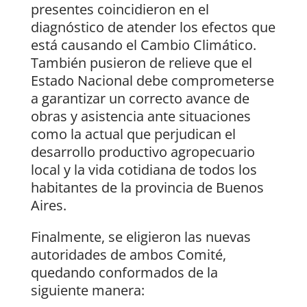
presentes coincidieron en el
diagnóstico de atender los efectos que
está causando el Cambio Climático.
También pusieron de relieve que el
Estado Nacional debe comprometerse
a garantizar un correcto avance de
obras y asistencia ante situaciones
como la actual que perjudican el
desarrollo productivo agropecuario
local y la vida cotidiana de todos los
habitantes de la provincia de Buenos
Aires.
Finalmente, se eligieron las nuevas
autoridades de ambos Comité,
quedando conformados de la
siguiente manera: