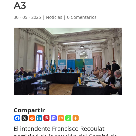
A3
30 - 05 - 2025
|
Noticias
|
0 Comentarios
Compartir
El intendente Francisco Recoulat