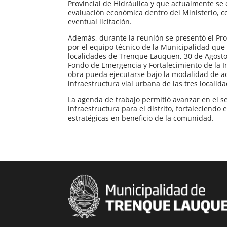
Provincial de Hidráulica y que actualmente se
evaluación económica dentro del Ministerio, c
eventual licitación.
Además, durante la reunión se presentó el Pro
por el equipo técnico de la Municipalidad que 
localidades de Trenque Lauquen, 30 de Agosto 
Fondo de Emergencia y Fortalecimiento de la Inv
obra pueda ejecutarse bajo la modalidad de ad
infraestructura vial urbana de las tres localida
La agenda de trabajo permitió avanzar en el s
infraestructura para el distrito, fortaleciendo
estratégicas en beneficio de la comunidad.