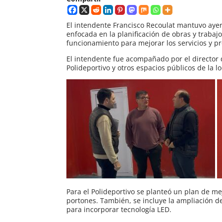
El intendente Francisco Recoulat mantuvo ayer
enfocada en la planificación de obras y trabaj
funcionamiento para mejorar los servicios y p
El intendente fue acompañado por el director d
Polideportivo y otros espacios públicos de la l
Para el Polideportivo se planteó un plan de me
portones. También, se incluye la ampliación d
para incorporar tecnología LED.