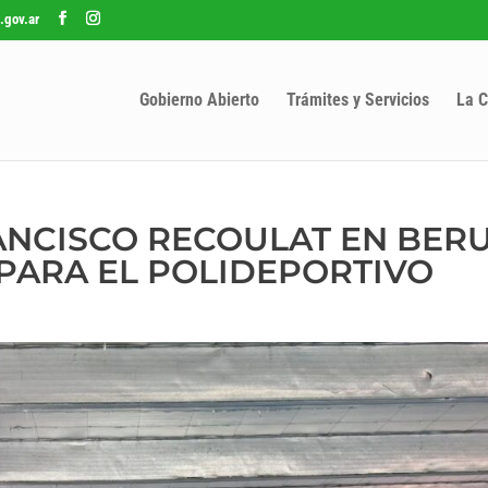
.gov.ar
Gobierno Abierto
Trámites y Servicios
La C
ANCISCO RECOULAT EN BERU
PARA EL POLIDEPORTIVO