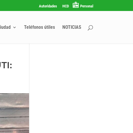
Autoridades
HCD
Personal
iudad
Teléfonos útiles
NOTICIAS
TI: