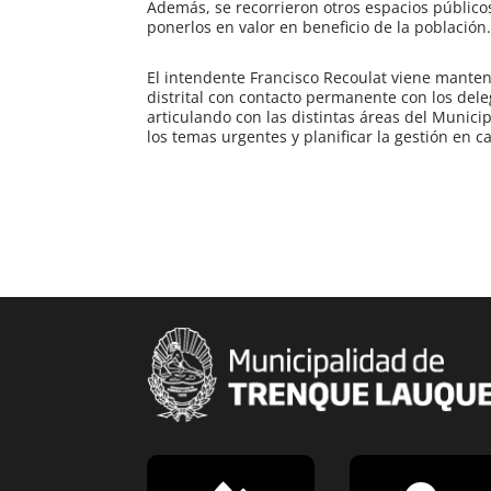
Además, se recorrieron otros espacios públicos
ponerlos en valor en beneficio de la población
El intendente Francisco Recoulat viene mante
distrital con contacto permanente con los del
articulando con las distintas áreas del Municip
los temas urgentes y planificar la gestión en