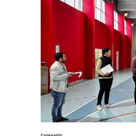
Compartir