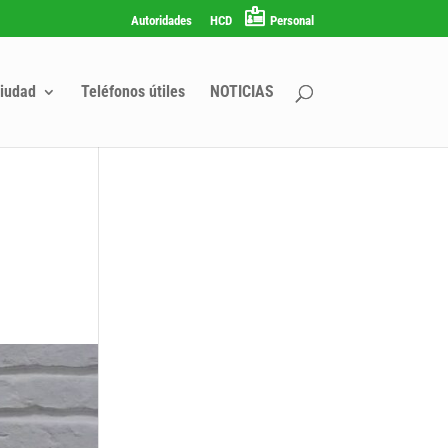
Autoridades
HCD
Personal
iudad
Teléfonos útiles
NOTICIAS