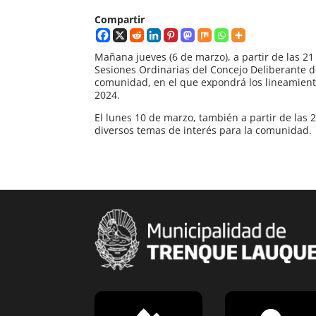
Compartir
Mañana jueves (6 de marzo), a partir de las 2
Sesiones Ordinarias del Concejo Deliberante d
comunidad, en el que expondrá los lineamiento
2024.
El lunes 10 de marzo, también a partir de las 
diversos temas de interés para la comunidad.