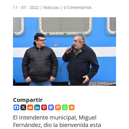
11 - 07 - 2022
|
Noticias
|
0 Comentarios
Compartir
El Intendente municipal, Miguel
Fernández, dio la bienvenida esta