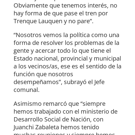
Obviamente que tenemos interés, no
hay forma de que pase el tren por
Trenque Lauquen y no pare”.
“Nosotros vemos la política como una
forma de resolver los problemas de la
gente y acercar todo lo que tiene el
Estado nacional, provincial y municipal
a los vecinos/as, ese es el sentido de la
función que nosotros
desempeñamos”, subrayó el Jefe
comunal.
Asimismo remarcó que “siempre
hemos trabajado con el ministerio de
Desarrollo Social de Nación, con
Juanchi Zabaleta hemos tenido
muchas reuniones y siempre hemos