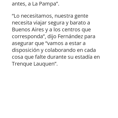
antes, a La Pampa”.
“Lo necesitamos, nuestra gente
necesita viajar segura y barato a
Buenos Aires y a los centros que
corresponda”, dijo Fernández para
asegurar que “vamos a estar a
disposición y colaborando en cada
cosa que falte durante su estadía en
Trenque Lauquen”.