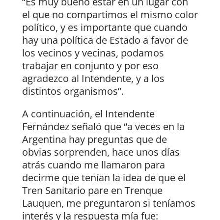
“Es muy bueno estar en un lugar con
el que no compartimos el mismo color
político, y es importante que cuando
hay una política de Estado a favor de
los vecinos y vecinas, podamos
trabajar en conjunto y por eso
agradezco al Intendente, y a los
distintos organismos”.
A continuación, el Intendente
Fernández señaló que “a veces en la
Argentina hay preguntas que de
obvias sorprenden, hace unos días
atrás cuando me llamaron para
decirme que tenían la idea de que el
Tren Sanitario pare en Trenque
Lauquen, me preguntaron si teníamos
interés y la respuesta mía fue: