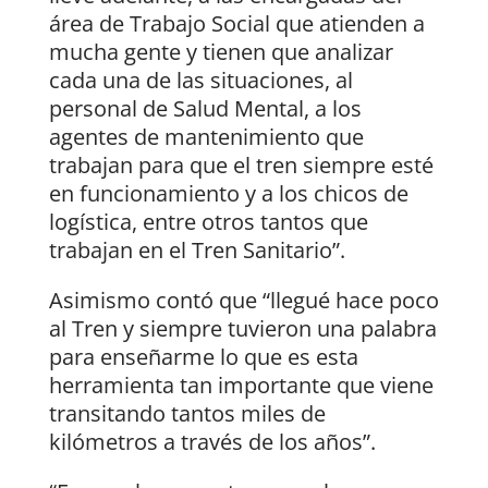
área de Trabajo Social que atienden a
mucha gente y tienen que analizar
cada una de las situaciones, al
personal de Salud Mental, a los
agentes de mantenimiento que
trabajan para que el tren siempre esté
en funcionamiento y a los chicos de
logística, entre otros tantos que
trabajan en el Tren Sanitario”.
Asimismo contó que “llegué hace poco
al Tren y siempre tuvieron una palabra
para enseñarme lo que es esta
herramienta tan importante que viene
transitando tantos miles de
kilómetros a través de los años”.