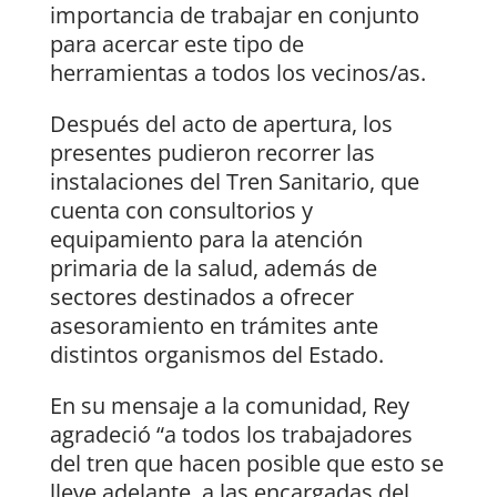
importancia de trabajar en conjunto
para acercar este tipo de
herramientas a todos los vecinos/as.
Después del acto de apertura, los
presentes pudieron recorrer las
instalaciones del Tren Sanitario, que
cuenta con consultorios y
equipamiento para la atención
primaria de la salud, además de
sectores destinados a ofrecer
asesoramiento en trámites ante
distintos organismos del Estado.
En su mensaje a la comunidad, Rey
agradeció “a todos los trabajadores
del tren que hacen posible que esto se
lleve adelante, a las encargadas del