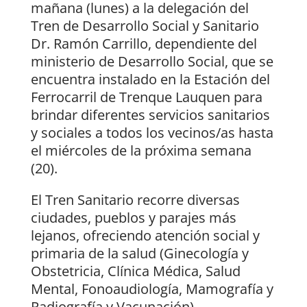
mañana (lunes) a la delegación del
Tren de Desarrollo Social y Sanitario
Dr. Ramón Carrillo, dependiente del
ministerio de Desarrollo Social, que se
encuentra instalado en la Estación del
Ferrocarril de Trenque Lauquen para
brindar diferentes servicios sanitarios
y sociales a todos los vecinos/as hasta
el miércoles de la próxima semana
(20).
El Tren Sanitario recorre diversas
ciudades, pueblos y parajes más
lejanos, ofreciendo atención social y
primaria de la salud (Ginecología y
Obstetricia, Clínica Médica, Salud
Mental, Fonoaudiología, Mamografía y
Radiografía y Vacunación),