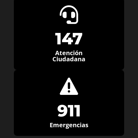

147
Atención
Ciudadana

911
Emergencias