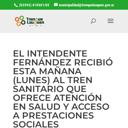
(02392) 410501/05
municipalidad@trenquelauquen.gov.ar
EL INTENDENTE
FERNÁNDEZ RECIBIÓ
ESTA MAÑANA
(LUNES) AL TREN
SANITARIO QUE
OFRECE ATENCIÓN
EN SALUD Y ACCESO
A PRESTACIONES
SOCIALES