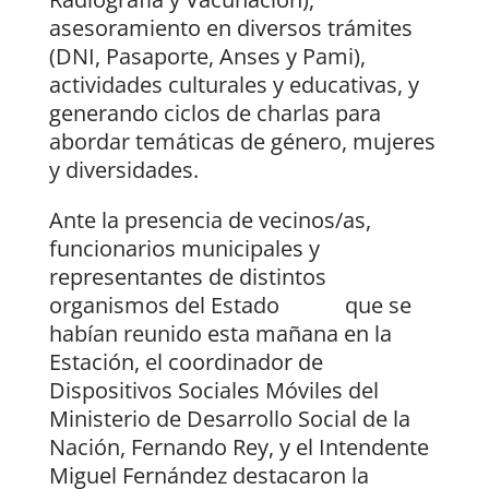
asesoramiento en diversos trámites
(DNI, Pasaporte, Anses y Pami),
actividades culturales y educativas, y
generando ciclos de charlas para
abordar temáticas de género, mujeres
y diversidades.
Ante la presencia de vecinos/as,
funcionarios municipales y
representantes de distintos
organismos del Estado que se
habían reunido esta mañana en la
Estación, el coordinador de
Dispositivos Sociales Móviles del
Ministerio de Desarrollo Social de la
Nación, Fernando Rey, y el Intendente
Miguel Fernández destacaron la