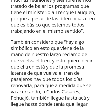
tratado de bajar los programas que
tiene el ministerio a Trenque Lauquen,
porque a pesar de las diferencias creo
que es básico que estemos todos
trabajando en el mismo sentido”.
También consideró que “hay algo
simbólico en esto que viene de la
mano de nuestro largo reclamo de
que vuelva el tren, y esto quiere decir
que el tren está y que la promesa
latente de que vuelva el tren de
pasajeros hay que todos los días
renovarla, para que a medida que se
va acercando, a Carlos Casares,
Pehuajó, también llegue hasta acá y
llegue hasta donde tenía que llegar