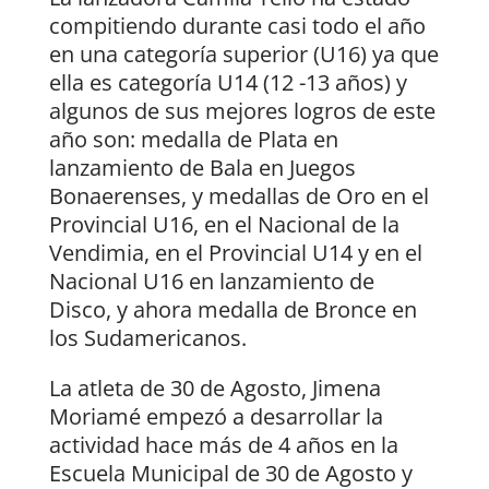
compitiendo durante casi todo el año
en una categoría superior (U16) ya que
ella es categoría U14 (12 -13 años) y
algunos de sus mejores logros de este
año son: medalla de Plata en
lanzamiento de Bala en Juegos
Bonaerenses, y medallas de Oro en el
Provincial U16, en el Nacional de la
Vendimia, en el Provincial U14 y en el
Nacional U16 en lanzamiento de
Disco, y ahora medalla de Bronce en
los Sudamericanos.
La atleta de 30 de Agosto, Jimena
Moriamé empezó a desarrollar la
actividad hace más de 4 años en la
Escuela Municipal de 30 de Agosto y