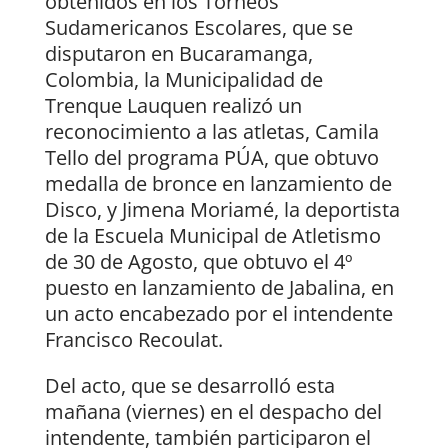
obtenidos en los Torneos
Sudamericanos Escolares, que se
disputaron en Bucaramanga,
Colombia, la Municipalidad de
Trenque Lauquen realizó un
reconocimiento a las atletas, Camila
Tello del programa PÚA, que obtuvo
medalla de bronce en lanzamiento de
Disco, y Jimena Moriamé, la deportista
de la Escuela Municipal de Atletismo
de 30 de Agosto, que obtuvo el 4º
puesto en lanzamiento de Jabalina, en
un acto encabezado por el intendente
Francisco Recoulat.
Del acto, que se desarrolló esta
mañana (viernes) en el despacho del
intendente, también participaron el