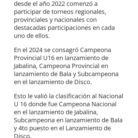
desde el año 2022 comenzó a
participar de torneos regionales,
provinciales y nacionales con
destacadas participaciones en cada
uno de ellos.
En el 2024 se consagró Campeona
Provincial U16 en lanzamiento de
Jabalina, Campeona Provincial en
lanzamiento de Bala y Subcampeona
en el lanzamiento de Disco.
Esto le valió la clasificación al Nacional
U 16 donde fue Campeona Nacional
en el lanzamiento de Jabalina,
Subcampeona en lanzamiento de Bala
y 4to puesto en el Lanzamiento de
Disco.