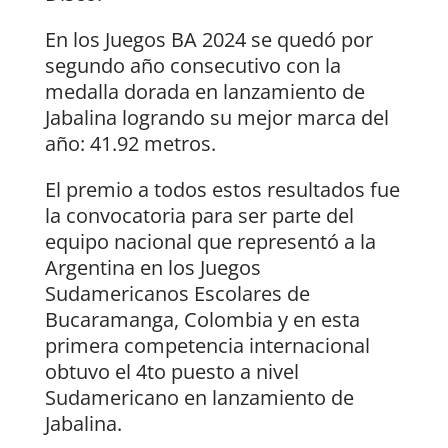
En los Juegos BA 2024 se quedó por
segundo año consecutivo con la
medalla dorada en lanzamiento de
Jabalina logrando su mejor marca del
año: 41.92 metros.
El premio a todos estos resultados fue
la convocatoria para ser parte del
equipo nacional que representó a la
Argentina en los Juegos
Sudamericanos Escolares de
Bucaramanga, Colombia y en esta
primera competencia internacional
obtuvo el 4to puesto a nivel
Sudamericano en lanzamiento de
Jabalina.