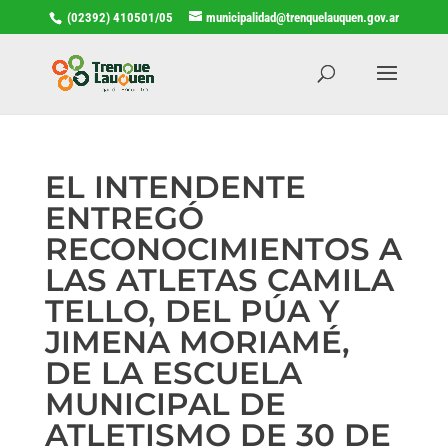
(02392) 410501/05
municipalidad@trenquelauquen.gov.ar
EL INTENDENTE
ENTREGÓ
RECONOCIMIENTOS A
LAS ATLETAS CAMILA
TELLO, DEL PÚA Y
JIMENA MORIAMÉ,
DE LA ESCUELA
MUNICIPAL DE
ATLETISMO DE 30 DE