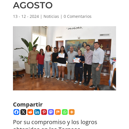
AGOSTO
13 - 12 - 2024
|
Noticias
|
0 Comentarios
Compartir
Por su compromiso y los logros