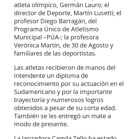
atleta olímpico, Germán Lauro; el
director de Deporte, Martín Lusetti; el
profesor Diego Barragán, del
Programa Único de Atletismo
Municipal –PÚA-; la profesora
Verónica Martín, de 30 de Agosto y
familiares de las deportistas.
Las atletas recibieron de manos del
Intendente un diploma de
reconocimiento por su actuación en el
Sudamericano y por la importante
trayectoria y numerosos logros
obtenidos a pesar de su corta edad.
También se les entregó un mate a
modo de presente.
La lanzadora Camila Tello ha estado