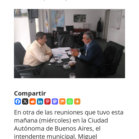
Compartir
En otra de las reuniones que tuvo esta
mañana (miércoles) en la Ciudad
Autónoma de Buenos Aires, el
intendente municipal, Miguel