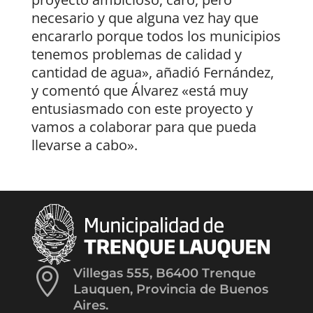
necesario y que alguna vez hay que
encararlo porque todos los municipios
tenemos problemas de calidad y
cantidad de agua», añadió Fernández,
y comentó que Álvarez «está muy
entusiasmado con este proyecto y
vamos a colaborar para que pueda
llevarse a cabo».

Villegas 555, B6400 Trenque
Lauquen, Provincia de Buenos
Aires.