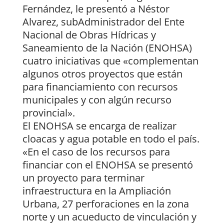
Fernández, le presentó a Néstor
Alvarez, subAdministrador del Ente
Nacional de Obras Hídricas y
Saneamiento de la Nación (ENOHSA)
cuatro iniciativas que «complementan
algunos otros proyectos que están
para financiamiento con recursos
municipales y con algún recurso
provincial».
El ENOHSA se encarga de realizar
cloacas y agua potable en todo el país.
«En el caso de los recursos para
financiar con el ENOHSA se presentó
un proyecto para terminar
infraestructura en la Ampliación
Urbana, 27 perforaciones en la zona
norte y un acueducto de vinculación y