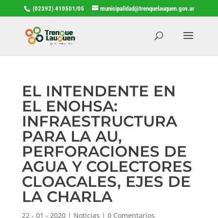
(02392) 410501/05
municipalidad@trenquelauquen.gov.ar
EL INTENDENTE EN
EL ENOHSA:
INFRAESTRUCTURA
PARA LA AU,
PERFORACIONES DE
AGUA Y COLECTORES
CLOACALES, EJES DE
LA CHARLA
22 - 01 - 2020
|
Noticias
|
0 Comentarios