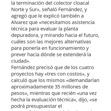
la terminación del colector cloacal
Norte y Sur», señaló Fernández, y
agregó que le explicó también a
Alvarez que «necesitamos asistencia
técnica para evaluar la planta
depuradora, y mirando hacia el futuro,
cuáles son las mejores alternativas
para ponerla en funcionamiento y
prever hacia dónde se extenderá la
ciudad».
Fernández precisó que de los cuatro
proyectos hay «tres con costos», y
calculó que los mismos «demandarían
aproximadamente 35 millones de
pesos», mientras que recién «una vez
hecha la evaluación técnica», dijo, «se
podrá presupuestar el