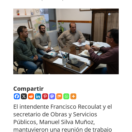
Compartir
El intendente Francisco Recoulat y el
secretario de Obras y Servicios
Públicos, Manuel Silva Muñoz,
mantuvieron una reunión de trabajo