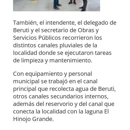
También, el intendente, el delegado de
Beruti y el secretario de Obras y
Servicios Públicos recorrieron los
distintos canales pluviales de la
localidad donde se ejecutaron tareas
de limpieza y mantenimiento.
Con equipamiento y personal
municipal se trabajó en el canal
principal que recolecta agua de Beruti,
otros canales secundarios internos,
además del reservorio y del canal que
conecta la localidad con la laguna El
Hinojo Grande.