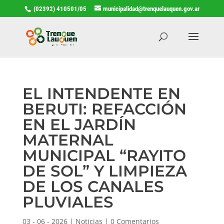
(02392) 410501/05
municipalidad@trenquelauquen.gov.ar
EL INTENDENTE EN
BERUTI: REFACCIÓN
EN EL JARDÍN
MATERNAL
MUNICIPAL “RAYITO
DE SOL” Y LIMPIEZA
DE LOS CANALES
PLUVIALES
03 - 06 - 2026
|
Noticias
|
0 Comentarios