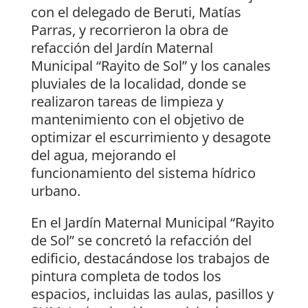
con el delegado de Beruti, Matías
Parras, y recorrieron la obra de
refacción del Jardín Maternal
Municipal “Rayito de Sol” y los canales
pluviales de la localidad, donde se
realizaron tareas de limpieza y
mantenimiento con el objetivo de
optimizar el escurrimiento y desagote
del agua, mejorando el
funcionamiento del sistema hídrico
urbano.
En el Jardín Maternal Municipal “Rayito
de Sol” se concretó la refacción del
edificio, destacándose los trabajos de
pintura completa de todos los
espacios, incluidas las aulas, pasillos y