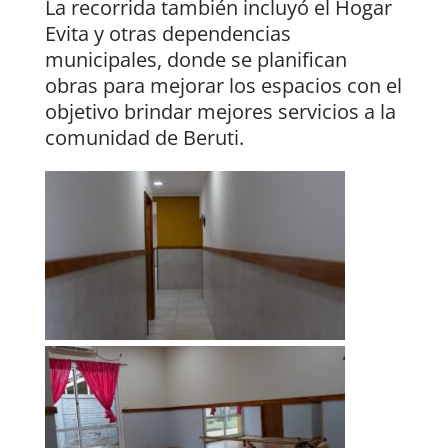
La recorrida también incluyó el Hogar
Evita y otras dependencias
municipales, donde se planifican
obras para mejorar los espacios con el
objetivo brindar mejores servicios a la
comunidad de Beruti.