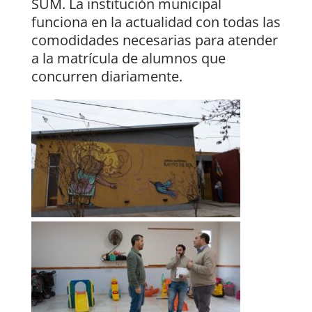
SUM. La institución municipal
funciona en la actualidad con todas las
comodidades necesarias para atender
a la matrícula de alumnos que
concurren diariamente.