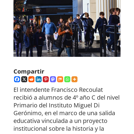
Compartir
El intendente Francisco Recoulat
recibió a alumnos de 4º año C del nivel
Primario del Instituto Miguel Di
Gerónimo, en el marco de una salida
educativa vinculada a un proyecto
institucional sobre la historia y la