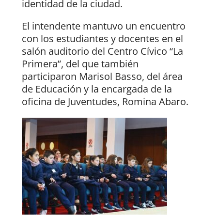
identidad de la ciudad.
El intendente mantuvo un encuentro
con los estudiantes y docentes en el
salón auditorio del Centro Cívico “La
Primera”, del que también
participaron Marisol Basso, del área
de Educación y la encargada de la
oficina de Juventudes, Romina Abaro.