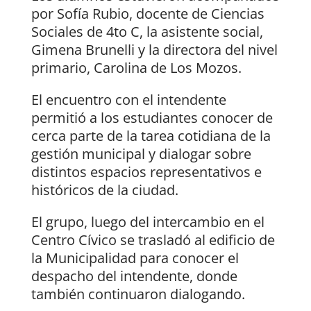
por Sofía Rubio, docente de Ciencias
Sociales de 4to C, la asistente social,
Gimena Brunelli y la directora del nivel
primario, Carolina de Los Mozos.
El encuentro con el intendente
permitió a los estudiantes conocer de
cerca parte de la tarea cotidiana de la
gestión municipal y dialogar sobre
distintos espacios representativos e
históricos de la ciudad.
El grupo, luego del intercambio en el
Centro Cívico se trasladó al edificio de
la Municipalidad para conocer el
despacho del intendente, donde
también continuaron dialogando.