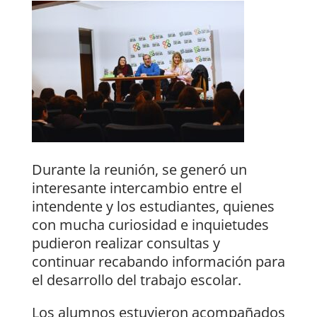
Durante la reunión, se generó un
interesante intercambio entre el
intendente y los estudiantes, quienes
con mucha curiosidad e inquietudes
pudieron realizar consultas y
continuar recabando información para
el desarrollo del trabajo escolar.
Los alumnos estuvieron acompañados