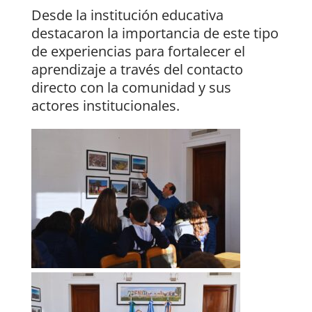
Desde la institución educativa
destacaron la importancia de este tipo
de experiencias para fortalecer el
aprendizaje a través del contacto
directo con la comunidad y sus
actores institucionales.