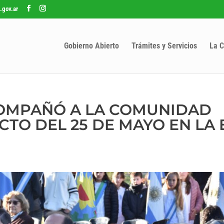
.gov.ar
Gobierno Abierto
Trámites y Servicios
La C
COMPAÑÓ A LA COMUNIDAD
CTO DEL 25 DE MAYO EN LA 