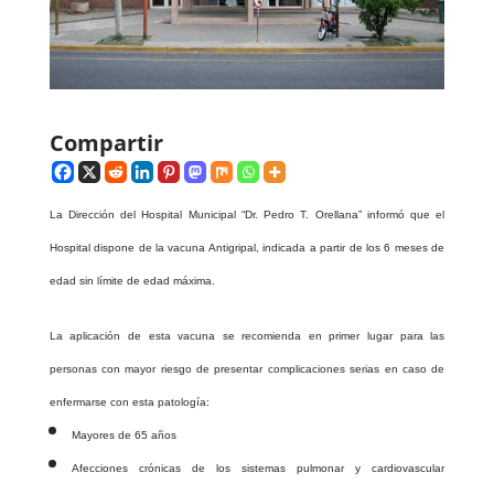
Compartir
La Dirección
del Hospital Municipal “Dr. Pedro T. Orellana” informó que el
Hospital dispone de la vacuna Antigripal, indicada a partir de los 6 meses de
edad sin límite de edad máxima.
La aplicación de esta vacuna se recomienda en primer lugar para las
personas con mayor riesgo de presentar complicaciones serias en caso de
enfermarse con esta patología:
Mayores de 65 años
Afecciones crónicas de los sistemas pulmonar y cardiovascular