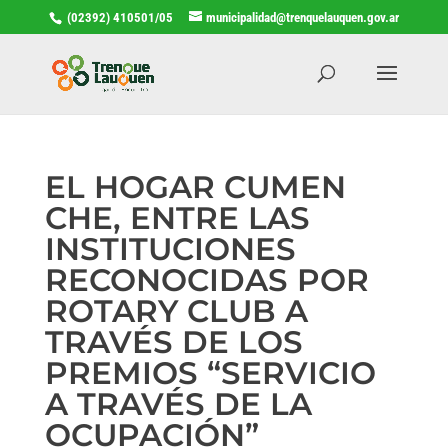
(02392) 410501/05
municipalidad@trenquelauquen.gov.ar
EL HOGAR CUMEN
CHE, ENTRE LAS
INSTITUCIONES
RECONOCIDAS POR
ROTARY CLUB A
TRAVÉS DE LOS
PREMIOS “SERVICIO
A TRAVÉS DE LA
OCUPACIÓN”