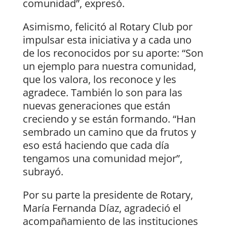
comunidad”, expresó.
Asimismo, felicitó al Rotary Club por
impulsar esta iniciativa y a cada uno
de los reconocidos por su aporte: “Son
un ejemplo para nuestra comunidad,
que los valora, los reconoce y les
agradece. También lo son para las
nuevas generaciones que están
creciendo y se están formando. “Han
sembrado un camino que da frutos y
eso está haciendo que cada día
tengamos una comunidad mejor”,
subrayó.
Por su parte la presidente de Rotary,
María Fernanda Díaz, agradeció el
acompañamiento de las instituciones