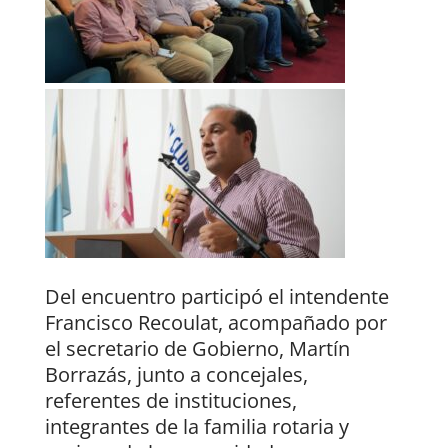
Del encuentro participó el intendente
Francisco Recoulat, acompañado por
el secretario de Gobierno, Martín
Borrazás, junto a concejales,
referentes de instituciones,
integrantes de la familia rotaria y