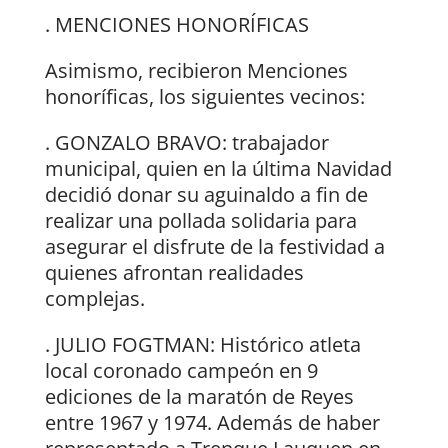
. MENCIONES HONORÍFICAS
Asimismo, recibieron Menciones
honoríficas, los siguientes vecinos:
. GONZALO BRAVO: trabajador
municipal, quien en la última Navidad
decidió donar su aguinaldo a fin de
realizar una pollada solidaria para
asegurar el disfrute de la festividad a
quienes afrontan realidades
complejas.
. JULIO FOGTMAN: Histórico atleta
local coronado campeón en 9
ediciones de la maratón de Reyes
entre 1967 y 1974. Además de haber