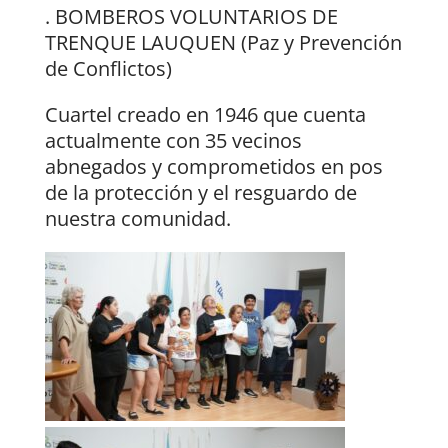
. BOMBEROS VOLUNTARIOS DE
TRENQUE LAUQUEN (Paz y Prevención
de Conflictos)
Cuartel creado en 1946 que cuenta
actualmente con 35 vecinos
abnegados y comprometidos en pos
de la protección y el resguardo de
nuestra comunidad.