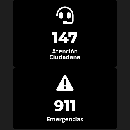

147
Atención
Ciudadana

911
Emergencias