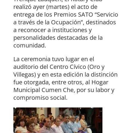
realizó ayer (martes) el acto de
entrega de los Premios SATO “Servicio
a través de la Ocupación”, destinados
a reconocer a instituciones y
personalidades destacadas de la
comunidad.
La ceremonia tuvo lugar en el
auditorio del Centro Cívico (Oro y
Villegas) y en esta edición la distinción
fue otorgada, entre otros, al Hogar
Municipal Cumen Che, por su labor y
compromiso social.