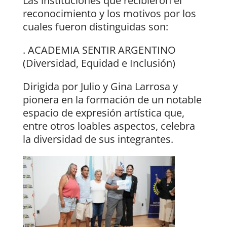
Las instituciones que recibieron el
reconocimiento y los motivos por los
cuales fueron distinguidas son:
. ACADEMIA SENTIR ARGENTINO
(Diversidad, Equidad e Inclusión)
Dirigida por Julio y Gina Larrosa y
pionera en la formación de un notable
espacio de expresión artística que,
entre otros loables aspectos, celebra
la diversidad de sus integrantes.