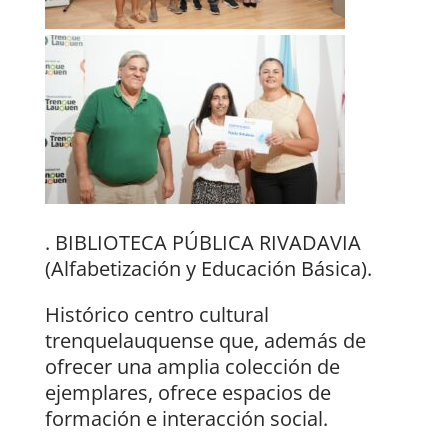
. BIBLIOTECA PÚBLICA RIVADAVIA
(Alfabetización y Educación Básica).
Histórico centro cultural
trenquelauquense que, además de
ofrecer una amplia colección de
ejemplares, ofrece espacios de
formación e interacción social.