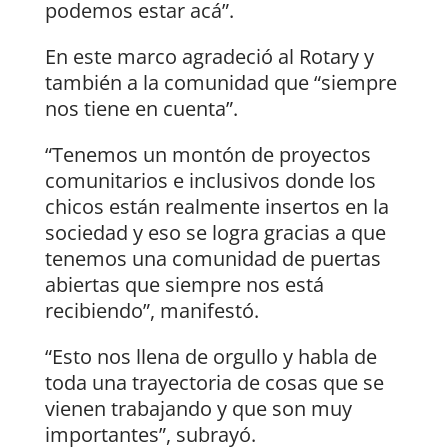
podemos estar acá”.
En este marco agradeció al Rotary y
también a la comunidad que “siempre
nos tiene en cuenta”.
“Tenemos un montón de proyectos
comunitarios e inclusivos donde los
chicos están realmente insertos en la
sociedad y eso se logra gracias a que
tenemos una comunidad de puertas
abiertas que siempre nos está
recibiendo”, manifestó.
“Esto nos llena de orgullo y habla de
toda una trayectoria de cosas que se
vienen trabajando y que son muy
importantes”, subrayó.