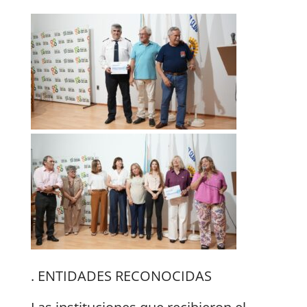
. ENTIDADES RECONOCIDAS