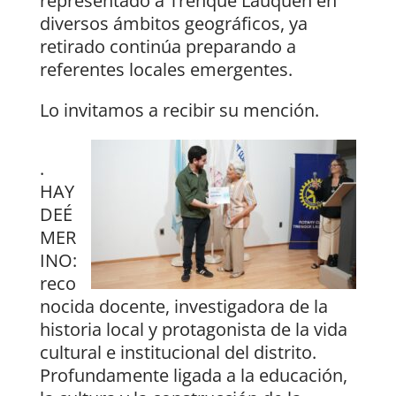
representado a Trenque Lauquen en
diversos ámbitos geográficos, ya
retirado continúa preparando a
referentes locales emergentes.
Lo invitamos a recibir su mención.
.
HAY
DEÉ
MER
INO:
reco
nocida docente, investigadora de la
historia local y protagonista de la vida
cultural e institucional del distrito.
Profundamente ligada a la educación,