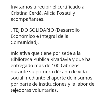
Invitamos a recibir el certificado a
Cristina Cerdá, Alicia Fosatti y
acompañantes.
. TEJIDO SOLIDARIO (Desarrollo
Económico e Integral de la
Comunidad).
Iniciativa que tiene por sede a la
Biblioteca Pública Rivadavia y que ha
entregado más de 1000 abrigos
durante su primera década de vida
social mediante el aporte de insumos
por parte de instituciones y la labor de
tejedoras voluntarias.