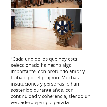
“Cada uno de los que hoy está
seleccionado ha hecho algo
importante, con profundo amor y
trabajo por el prójimo. Muchas
instituciones y personas lo han
sostenido durante años, con
continuidad y coherencia, siendo un
verdadero ejemplo para la