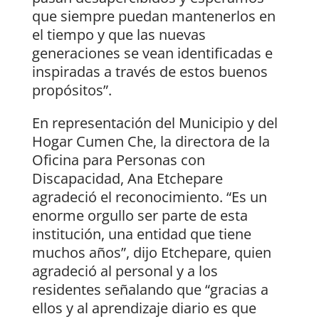
que siempre puedan mantenerlos en
el tiempo y que las nuevas
generaciones se vean identificadas e
inspiradas a través de estos buenos
propósitos”.
En representación del Municipio y del
Hogar Cumen Che, la directora de la
Oficina para Personas con
Discapacidad, Ana Etchepare
agradeció el reconocimiento. “Es un
enorme orgullo ser parte de esta
institución, una entidad que tiene
muchos años”, dijo Etchepare, quien
agradeció al personal y a los
residentes señalando que “gracias a
ellos y al aprendizaje diario es que