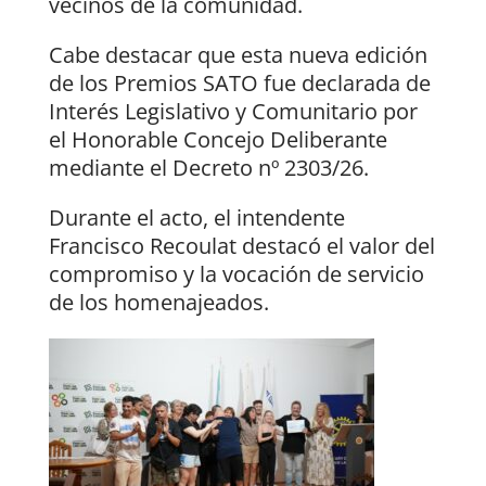
vecinos de la comunidad.
Cabe destacar que esta nueva edición
de los Premios SATO fue declarada de
Interés Legislativo y Comunitario por
el Honorable Concejo Deliberante
mediante el Decreto nº 2303/26.
Durante el acto, el intendente
Francisco Recoulat destacó el valor del
compromiso y la vocación de servicio
de los homenajeados.