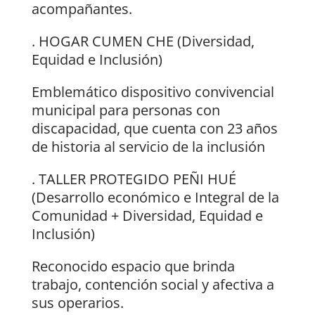
acompañantes.
. HOGAR CUMEN CHE (Diversidad,
Equidad e Inclusión)
Emblemático dispositivo convivencial
municipal para personas con
discapacidad, que cuenta con 23 años
de historia al servicio de la inclusión
. TALLER PROTEGIDO PEÑI HUÉ
(Desarrollo económico e Integral de la
Comunidad + Diversidad, Equidad e
Inclusión)
Reconocido espacio que brinda
trabajo, contención social y afectiva a
sus operarios.