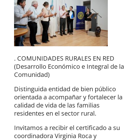
. COMUNIDADES RURALES EN RED
(Desarrollo Económico e Integral de la
Comunidad)
Distinguida entidad de bien público
orientada a acompañar y fortalecer la
calidad de vida de las familias
residentes en el sector rural.
Invitamos a recibir el certificado a su
coordinadora Virginia Roca y