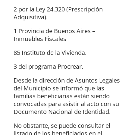
2 por la Ley 24.320 (Prescripción
Adquisitiva).
1 Provincia de Buenos Aires –
Inmuebles Fiscales
85 Instituto de la Vivienda.
3 del programa Procrear.
Desde la dirección de Asuntos Legales
del Municipio se informó que las
familias beneficiarias están siendo
convocadas para asistir al acto con su
Documento Nacional de Identidad.
No obstante, se puede consultar el
listado de los beneficiados en el