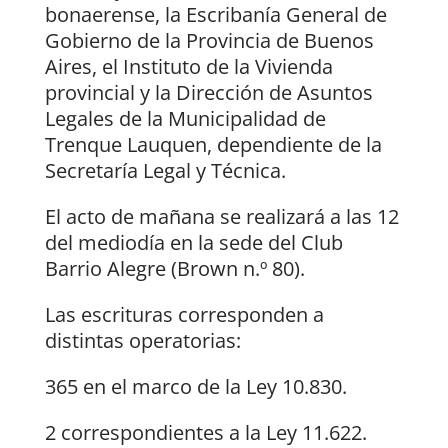
bonaerense, la Escribanía General de
Gobierno de la Provincia de Buenos
Aires, el Instituto de la Vivienda
provincial y la Dirección de Asuntos
Legales de la Municipalidad de
Trenque Lauquen, dependiente de la
Secretaría Legal y Técnica.
El acto de mañana se realizará a las 12
del mediodía en la sede del Club
Barrio Alegre (Brown n.º 80).
Las escrituras corresponden a
distintas operatorias:
365 en el marco de la Ley 10.830.
2 correspondientes a la Ley 11.622.