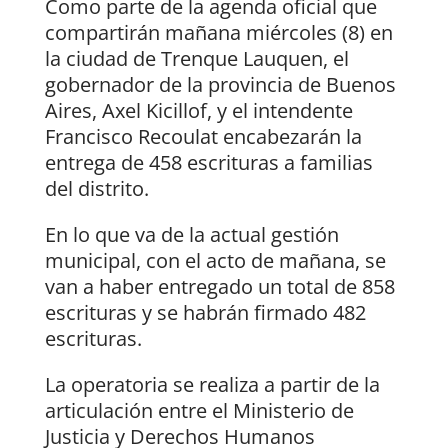
Como parte de la agenda oficial que
compartirán mañana miércoles (8) en
la ciudad de Trenque Lauquen, el
gobernador de la provincia de Buenos
Aires, Axel Kicillof, y el intendente
Francisco Recoulat encabezarán la
entrega de 458 escrituras a familias
del distrito.
En lo que va de la actual gestión
municipal, con el acto de mañana, se
van a haber entregado un total de 858
escrituras y se habrán firmado 482
escrituras.
La operatoria se realiza a partir de la
articulación entre el Ministerio de
Justicia y Derechos Humanos