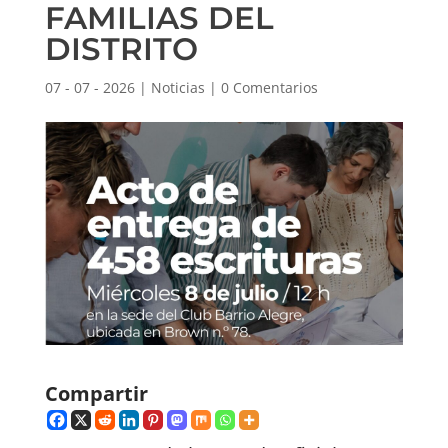
FAMILIAS DEL
DISTRITO
07 - 07 - 2026
|
Noticias
|
0 Comentarios
Compartir