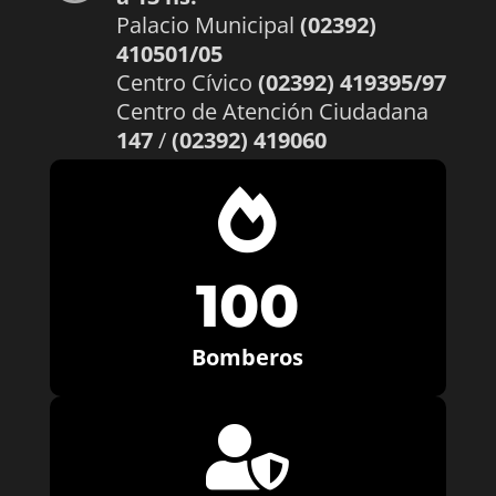
Palacio Municipal
(02392)
410501/05
Centro Cívico
(02392) 419395/97
Centro de Atención Ciudadana
147
/
(02392) 419060

100
Bomberos
