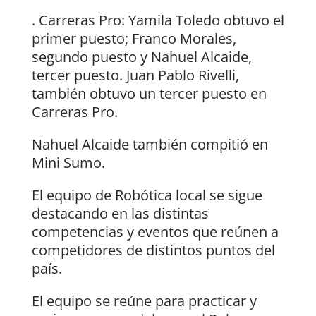
. Carreras Pro: Yamila Toledo obtuvo el
primer puesto; Franco Morales,
segundo puesto y Nahuel Alcaide,
tercer puesto. Juan Pablo Rivelli,
también obtuvo un tercer puesto en
Carreras Pro.
Nahuel Alcaide también compitió en
Mini Sumo.
El equipo de Robótica local se sigue
destacando en las distintas
competencias y eventos que reúnen a
competidores de distintos puntos del
país.
El equipo se reúne para practicar y