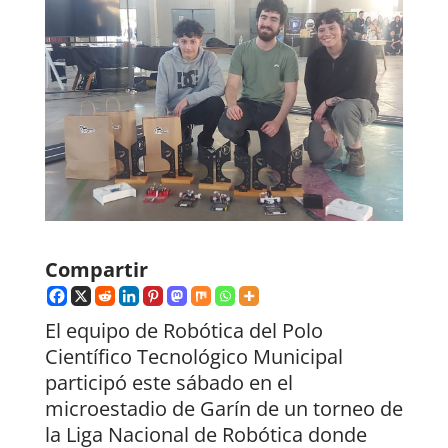
Compartir
El equipo de Robótica del Polo
Científico Tecnológico Municipal
participó este sábado en el
microestadio de Garín de un torneo de
la Liga Nacional de Robótica donde