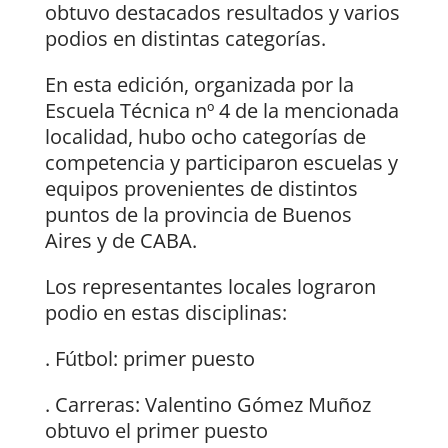
obtuvo destacados resultados y varios
podios en distintas categorías.
En esta edición, organizada por la
Escuela Técnica nº 4 de la mencionada
localidad, hubo ocho categorías de
competencia y participaron escuelas y
equipos provenientes de distintos
puntos de la provincia de Buenos
Aires y de CABA.
Los representantes locales lograron
podio en estas disciplinas:
. Fútbol: primer puesto
. Carreras: Valentino Gómez Muñoz
obtuvo el primer puesto