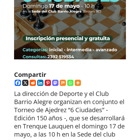
Compartir
La dirección de Deporte y el Club
Barrio Alegre organizan en conjunto el
Torneo de Ajedrez “6 Ciudades” -
Edición 150 años -, que se desarrollará
en Trenque Lauquen el domingo 17 de
mayo, a las 10 h en la Sede del club