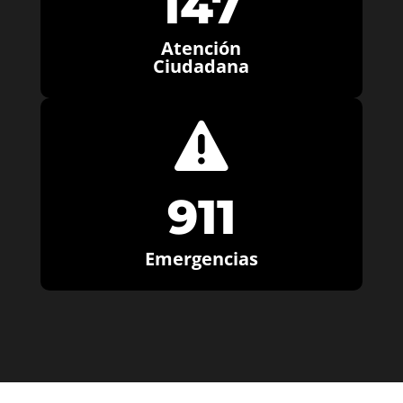
147
Atención
Ciudadana

911
Emergencias