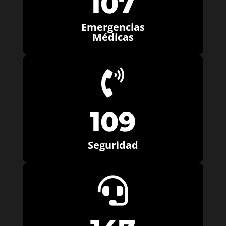
107
Emergencias
Médicas

109
Seguridad
