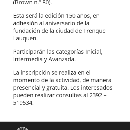
(Brown n.º 80).
Esta será la edición 150 años, en
adhesión al aniversario de la
fundación de la ciudad de Trenque
Lauquen.
Participarán las categorías Inicial,
Intermedia y Avanzada.
La inscripción se realiza en el
momento de la actividad, de manera
presencial y gratuita. Los interesados
pueden realizar consultas al 2392 –
519534.