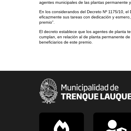
agentes municipales de las plantas permanente y
En los considerandos del Decreto Nº 1175/10, el
eficazmente sus tareas con dedicación y esmero,
premio”.
El decreto establece que los agentes de planta te
cumplan, en relación al de planta permanente de
beneficiarios de este premio.

