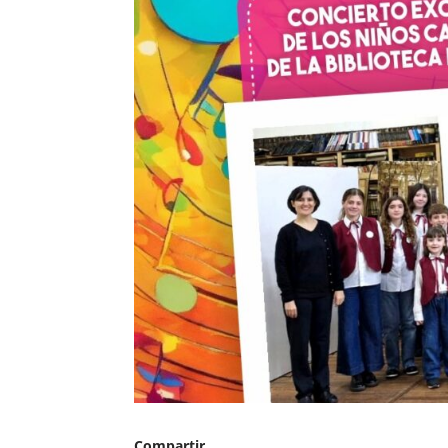
Compartir