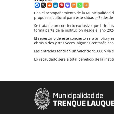
Con el acompañamiento de la Municipalidad de
propuesta cultural para este sábado (6) desde 
Se trata de un concierto exclusivo que brindar
forma parte de la institución desde el año 202
El repertorio de este concierto será amplio y e
obras a dos y tres voces, algunas contarán co
Las entradas tendrán un valor de $5.000 y ya se
Lo recaudado será a total beneficio de la instit