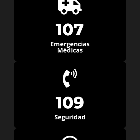

107
Emergencias
Médicas

109
Seguridad