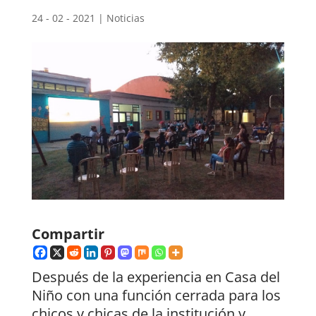
24 - 02 - 2021
|
Noticias
Compartir
Después de la experiencia en Casa del
Niño con una función cerrada para los
chicos y chicas de la institución y