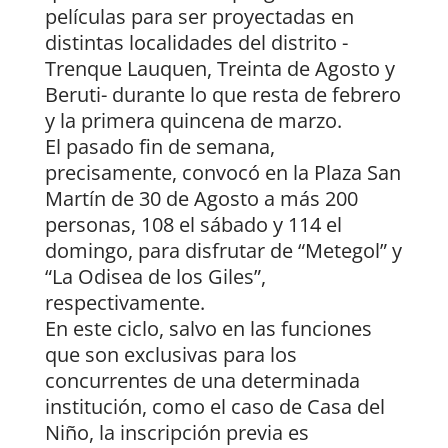
películas para ser proyectadas en
distintas localidades del distrito -
Trenque Lauquen, Treinta de Agosto y
Beruti- durante lo que resta de febrero
y la primera quincena de marzo.
El pasado fin de semana,
precisamente, convocó en la Plaza San
Martín de 30 de Agosto a más 200
personas, 108 el sábado y 114 el
domingo, para disfrutar de “Metegol” y
“La Odisea de los Giles”,
respectivamente.
En este ciclo, salvo en las funciones
que son exclusivas para los
concurrentes de una determinada
institución, como el caso de Casa del
Niño, la inscripción previa es