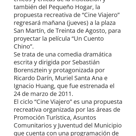
también del Pequeño Hogar, la
propuesta recreativa de “Cine Viajero”
regresará mañana (jueves) a la plaza
San Martín, de Treinta de Agosto, para
proyectar la película “Un Cuento
Chino”.
Se trata de una comedia dramática
escrita y dirigida por Sebastián
Borensztein y protagonizada por
Ricardo Darín, Muriel Santa Ana e
Ignacio Huang, que fue estrenada el
24 de marzo de 2011.
El ciclo “Cine Viajero” es una propuesta
recreativa organizada por las áreas de
Promoción Turística, Asuntos
Comunitarios y Juventud del Municipio
que cuenta con una programación de