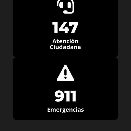

147
Atención
Ciudadana

911
Emergencias