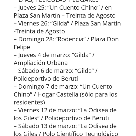
– Jueves 25: “Un Cuento Chino” / en
Plaza San Martín – Treinta de Agosto
– Viernes 26: “Gilda” / Plaza San Martín
-Treinta de Agosto
– Domingo 28: “Rodencia” / Plaza Don
Felipe
– Jueves 4 de marzo: “Gilda” /
Ampliación Urbana
– Sábado 6 de marzo: “Gilda” /
Polideportivo de Beruti
– Domingo 7 de marzo: “Un Cuento
Chino” / Hogar Castella (sólo para los
residentes)
– Viernes 12 de marzo: “La Odisea de
los Giles” / Polideportivo de Beruti
– Sábado 13 de marzo: “La Odisea de
los Giles / Polo Científico Tecnológico