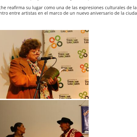
e reafirma su lugar como una de las expresiones culturales de l
entro entre artistas en el marco de un nuevo aniversario de la ciud