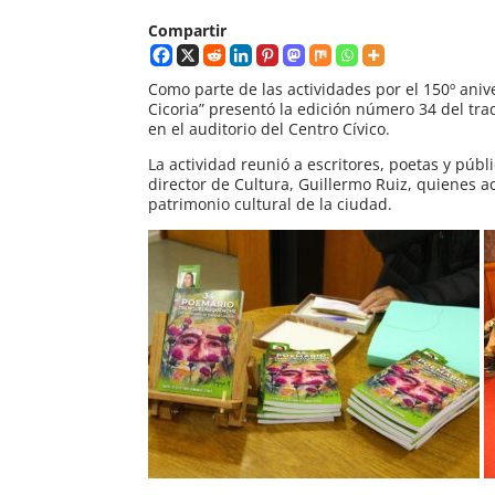
Compartir
Como parte de las actividades por el 150º ani
Cicoria” presentó la edición número 34 del t
en el auditorio del Centro Cívico.
La actividad reunió a escritores, poetas y públ
director de Cultura, Guillermo Ruiz, quienes 
patrimonio cultural de la ciudad.