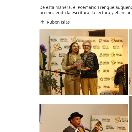
De esta manera, el Poemario Trenquelauquench
promoviendo la escritura, la lectura y el encu
Ph: Ruben Islas