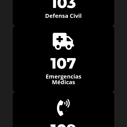
103
Defensa Civil

107
Emergencias
Médicas
