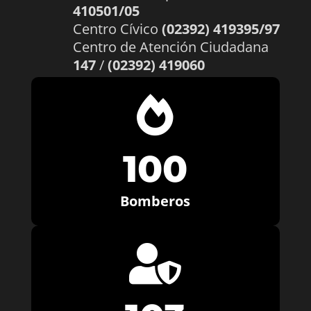
410501/05
Centro Cívico
(02392) 419395/97
Centro de Atención Ciudadana
147
/
(02392) 419060

100
Bomberos
