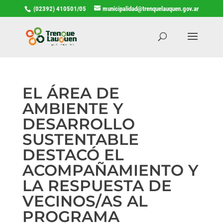
(02392) 410501/05
municipalidad@trenquelauquen.gov.ar
EL ÁREA DE
AMBIENTE Y
DESARROLLO
SUSTENTABLE
DESTACÓ EL
ACOMPAÑAMIENTO Y
LA RESPUESTA DE
VECINOS/AS AL
PROGRAMA