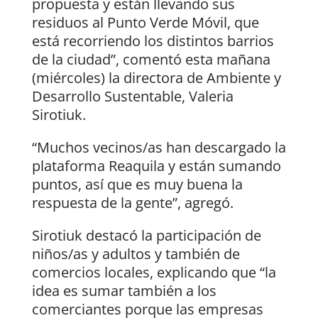
propuesta y están llevando sus
residuos al Punto Verde Móvil, que
está recorriendo los distintos barrios
de la ciudad”, comentó esta mañana
(miércoles) la directora de Ambiente y
Desarrollo Sustentable, Valeria
Sirotiuk.
“Muchos vecinos/as han descargado la
plataforma Reaquila y están sumando
puntos, así que es muy buena la
respuesta de la gente”, agregó.
Sirotiuk destacó la participación de
niños/as y adultos y también de
comercios locales, explicando que “la
idea es sumar también a los
comerciantes porque las empresas