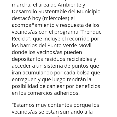
marcha, el área de Ambiente y
Desarrollo Sustentable del Municipio
destacó hoy (miércoles) el
acompañamiento y respuesta de los
vecinos/as con el programa “Trenque
Recicla”, que incluye el recorrido por
los barrios del Punto Verde Móvil
donde los vecinos/as pueden
depositar los residuos reciclables y
acceder a un sistema de puntos que
irán acumulando por cada bolsa que
entreguen y que luego tendrán la
posibilidad de canjear por beneficios
en los comercios adheridos.
“Estamos muy contentos porque los
vecinos/as se están sumando a la