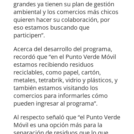
grandes ya tienen su plan de gestión
ambiental y los comercios más chicos
quieren hacer su colaboración, por
eso estamos buscando que
participen”.
Acerca del desarrollo del programa,
recordó que “en el Punto Verde Móvil
estamos recibiendo residuos
reciclables, como papel, cartón,
metales, tetrabrik, vidrio y plásticos, y
también estamos visitando los
comercios para informarles cómo
pueden ingresar al programa”.
Al respecto señaló que “el Punto Verde
Móvil es una opción más para la
separación de residuos que lo que