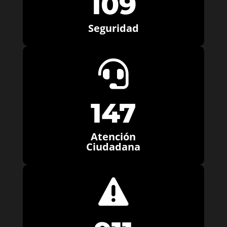
109
Seguridad

147
Atención
Ciudadana
