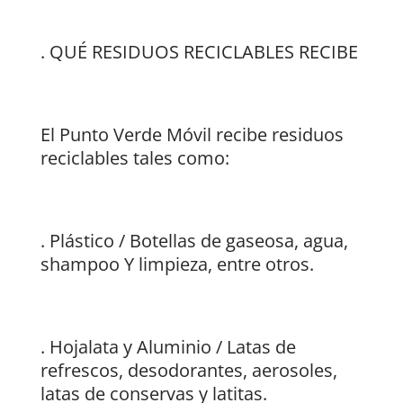
. QUÉ RESIDUOS RECICLABLES RECIBE
El Punto Verde Móvil recibe residuos
reciclables tales como:
. Plástico / Botellas de gaseosa, agua,
shampoo Y limpieza, entre otros.
. Hojalata y Aluminio / Latas de
refrescos, desodorantes, aerosoles,
latas de conservas y latitas.