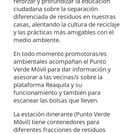
reforzar y profundizar la educación
ciudadana sobre la separación
diferenciada de residuos en nuestras
casas, alentando la cultura de reciclaje
y las prácticas más amigables con el
medio ambiente.
En todo momento promotoras/es
ambientales acompañan el Punto
Verde Móvil para dar información y
asesorar a las vecinas/s sobre la
plataforma Reaquila y su
funcionamiento y también para
escanear las bolsas que lleven.
La estación itinerante (Punto Verde
Móvil) tiene contenedores para
diferentes fracciones de residuos