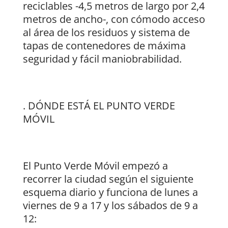
reciclables -4,5 metros de largo por 2,4
metros de ancho-, con cómodo acceso
al área de los residuos y sistema de
tapas de contenedores de máxima
seguridad y fácil maniobrabilidad.
. DÓNDE ESTÁ EL PUNTO VERDE
MÓVIL
El Punto Verde Móvil empezó a
recorrer la ciudad según el siguiente
esquema diario y funciona de lunes a
viernes de 9 a 17 y los sábados de 9 a
12: