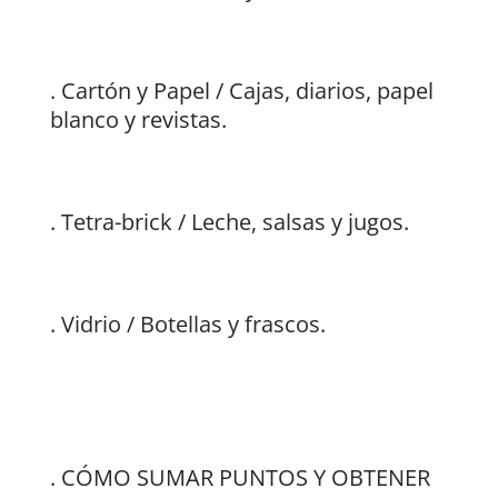
. Cartón y Papel / Cajas, diarios, papel
blanco y revistas.
. Tetra-brick / Leche, salsas y jugos.
. Vidrio / Botellas y frascos.
. CÓMO SUMAR PUNTOS Y OBTENER