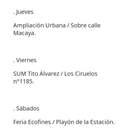
. Jueves
Ampliación Urbana / Sobre calle
Macaya.
. Viernes
SUM Tito Álvarez / Los Ciruelos
n°1185.
. Sábados
Feria Ecofines / Playón de la Estación.