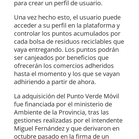
para crear un perfil de usuario.
Una vez hecho esto, el usuario puede
acceder a su perfil en la plataforma y
controlar los puntos acumulados por
cada bolsa de residuos reciclables que
vaya entregando. Los puntos podrán
ser canjeados por beneficios que
ofrecerán los comercios adheridos
hasta el momento y los que se vayan
adhiriendo a partir de ahora.
La adquisición del Punto Verde Móvil
fue financiada por el ministerio de
Ambiente de la Provincia, tras las
gestiones realizadas por el intendente
Miguel Fernández y que derivaron en
octubre pasado en la firma de un