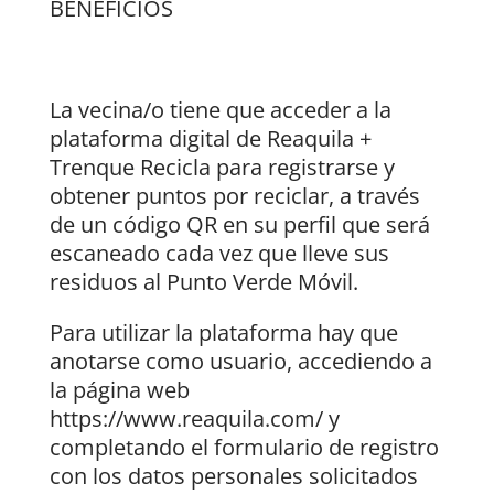
BENEFICIOS
La vecina/o tiene que acceder a la
plataforma digital de Reaquila +
Trenque Recicla para registrarse y
obtener puntos por reciclar, a través
de un código QR en su perfil que será
escaneado cada vez que lleve sus
residuos al Punto Verde Móvil.
Para utilizar la plataforma hay que
anotarse como usuario, accediendo a
la página web
https://www.reaquila.com/ y
completando el formulario de registro
con los datos personales solicitados