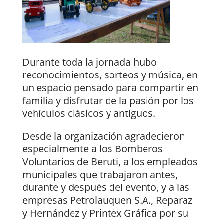
Durante toda la jornada hubo
reconocimientos, sorteos y música, en
un espacio pensado para compartir en
familia y disfrutar de la pasión por los
vehículos clásicos y antiguos.
Desde la organización agradecieron
especialmente a los Bomberos
Voluntarios de Beruti, a los empleados
municipales que trabajaron antes,
durante y después del evento, y a las
empresas Petrolauquen S.A., Reparaz
y Hernández y Printex Gráfica por su