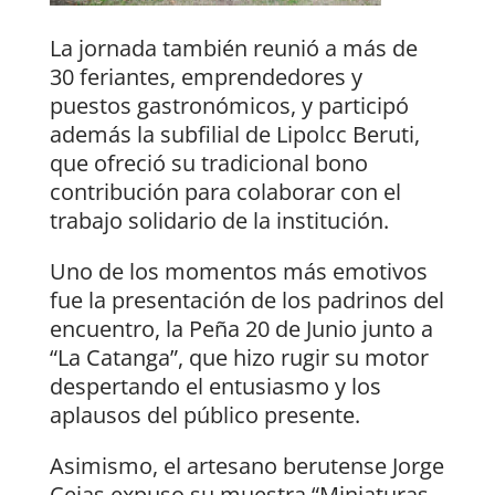
La jornada también reunió a más de
30 feriantes, emprendedores y
puestos gastronómicos, y participó
además la subfilial de Lipolcc Beruti,
que ofreció su tradicional bono
contribución para colaborar con el
trabajo solidario de la institución.
Uno de los momentos más emotivos
fue la presentación de los padrinos del
encuentro, la Peña 20 de Junio junto a
“La Catanga”, que hizo rugir su motor
despertando el entusiasmo y los
aplausos del público presente.
Asimismo, el artesano berutense Jorge
Cejas expuso su muestra “Miniaturas