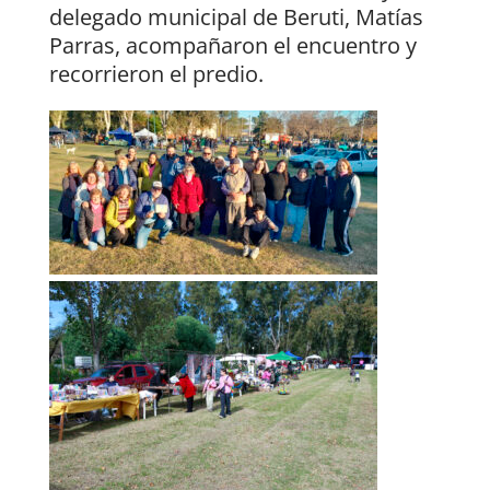
delegado municipal de Beruti, Matías
Parras, acompañaron el encuentro y
recorrieron el predio.