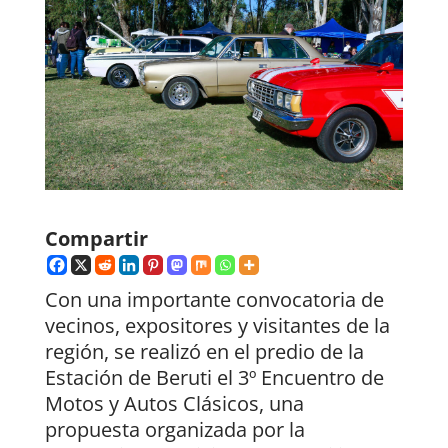
Compartir
Con una importante convocatoria de
vecinos, expositores y visitantes de la
región, se realizó en el predio de la
Estación de Beruti el 3º Encuentro de
Motos y Autos Clásicos, una
propuesta organizada por la