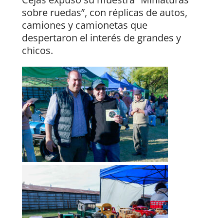
sobre ruedas”, con réplicas de autos,
camiones y camionetas que
despertaron el interés de grandes y
chicos.