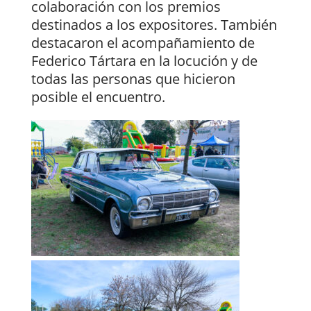
colaboración con los premios
destinados a los expositores. También
destacaron el acompañamiento de
Federico Tártara en la locución y de
todas las personas que hicieron
posible el encuentro.