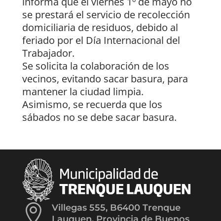
informa que el viernes 1º de mayo no
se prestará el servicio de recolección
domiciliaria de residuos, debido al
feriado por el Día Internacional del
Trabajador.
Se solicita la colaboración de los
vecinos, evitando sacar basura, para
mantener la ciudad limpia.
Asimismo, se recuerda que los
sábados no se debe sacar basura.

Villegas 555, B6400 Trenque
Lauquen, Provincia de Buenos