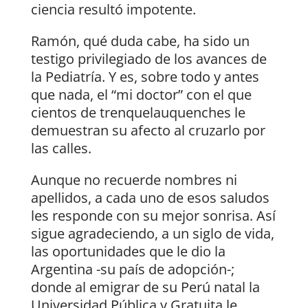
ciencia resultó impotente.
Ramón, qué duda cabe, ha sido un
testigo privilegiado de los avances de
la Pediatría. Y es, sobre todo y antes
que nada, el “mi doctor” con el que
cientos de trenquelauquenches le
demuestran su afecto al cruzarlo por
las calles.
Aunque no recuerde nombres ni
apellidos, a cada uno de esos saludos
les responde con su mejor sonrisa. Así
sigue agradeciendo, a un siglo de vida,
las oportunidades que le dio la
Argentina -su país de adopción-;
donde al emigrar de su Perú natal la
Universidad Pública y Gratuita le