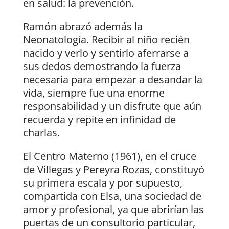
en salud: la prevención.
Ramón abrazó además la
Neonatología. Recibir al niño recién
nacido y verlo y sentirlo aferrarse a
sus dedos demostrando la fuerza
necesaria para empezar a desandar la
vida, siempre fue una enorme
responsabilidad y un disfrute que aún
recuerda y repite en infinidad de
charlas.
El Centro Materno (1961), en el cruce
de Villegas y Pereyra Rozas, constituyó
su primera escala y por supuesto,
compartida con Elsa, una sociedad de
amor y profesional, ya que abrirían las
puertas de un consultorio particular,