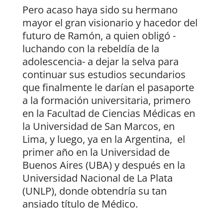
Pero acaso haya sido su hermano
mayor el gran visionario y hacedor del
futuro de Ramón, a quien obligó -
luchando con la rebeldía de la
adolescencia- a dejar la selva para
continuar sus estudios secundarios
que finalmente le darían el pasaporte
a la formación universitaria, primero
en la Facultad de Ciencias Médicas en
la Universidad de San Marcos, en
Lima, y luego, ya en la Argentina, el
primer año en la Universidad de
Buenos Aires (UBA) y después en la
Universidad Nacional de La Plata
(UNLP), donde obtendría su tan
ansiado título de Médico.