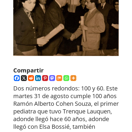
Compartir
Dos números redondos: 100 y 60. Este
martes 31 de agosto cumple 100 años
Ramón Alberto Cohen Souza, el primer
pediatra que tuvo Trenque Lauquen,
adonde llegó hace 60 años, adonde
llegó con Elsa Bossié, también