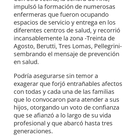
impulsó la formación de numerosas
enfermeras que fueron ocupando
espacios de servicio y entrega en los
diferentes centros de salud, y recorrió
incansablemente la zona -Treinta de
Agosto, Berutti, Tres Lomas, Pellegrini-
sembrando el mensaje de prevención
en salud.
Podría asegurarse sin temor a
exagerar que forjó entrañables afectos
con todas y cada una de las familias
que lo convocaron para atender a sus
hijos, otorgando un voto de confianza
que se afianzó a lo largo de su vida
profesional y que abarcó hasta tres
generaciones.