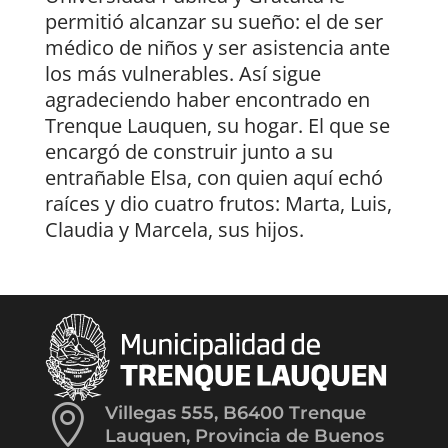
permitió alcanzar su sueño: el de ser
médico de niños y ser asistencia ante
los más vulnerables. Así sigue
agradeciendo haber encontrado en
Trenque Lauquen, su hogar. El que se
encargó de construir junto a su
entrañable Elsa, con quien aquí echó
raíces y dio cuatro frutos: Marta, Luis,
Claudia y Marcela, sus hijos.

Villegas 555, B6400 Trenque
Lauquen, Provincia de Buenos