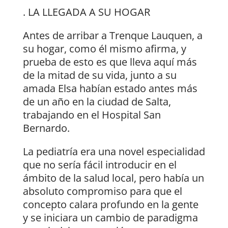
. LA LLEGADA A SU HOGAR
Antes de arribar a Trenque Lauquen, a
su hogar, como él mismo afirma, y
prueba de esto es que lleva aquí más
de la mitad de su vida, junto a su
amada Elsa habían estado antes más
de un año en la ciudad de Salta,
trabajando en el Hospital San
Bernardo.
La pediatría era una novel especialidad
que no sería fácil introducir en el
ámbito de la salud local, pero había un
absoluto compromiso para que el
concepto calara profundo en la gente
y se iniciara un cambio de paradigma