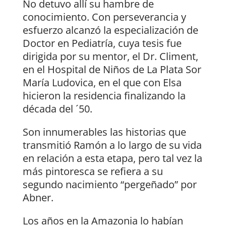
No detuvo allí su hambre de
conocimiento. Con perseverancia y
esfuerzo alcanzó la especialización de
Doctor en Pediatría, cuya tesis fue
dirigida por su mentor, el Dr. Climent,
en el Hospital de Niños de La Plata Sor
María Ludovica, en el que con Elsa
hicieron la residencia finalizando la
década del ´50.
Son innumerables las historias que
transmitió Ramón a lo largo de su vida
en relación a esta etapa, pero tal vez la
más pintoresca se refiera a su
segundo nacimiento “pergeñado” por
Abner.
Los años en la Amazonia lo habían