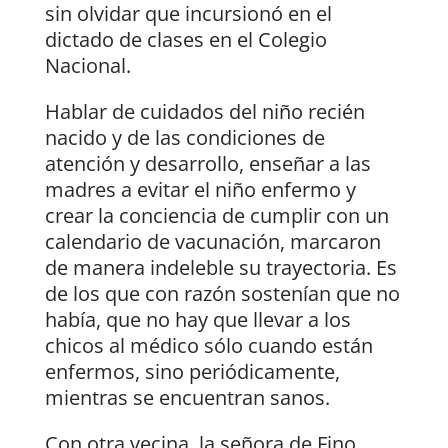
sin olvidar que incursionó en el
dictado de clases en el Colegio
Nacional.
Hablar de cuidados del niño recién
nacido y de las condiciones de
atención y desarrollo, enseñar a las
madres a evitar el niño enfermo y
crear la conciencia de cumplir con un
calendario de vacunación, marcaron
de manera indeleble su trayectoria. Es
de los que con razón sostenían que no
había, que no hay que llevar a los
chicos al médico sólo cuando están
enfermos, sino periódicamente,
mientras se encuentran sanos.
Con otra vecina, la señora de Fino,