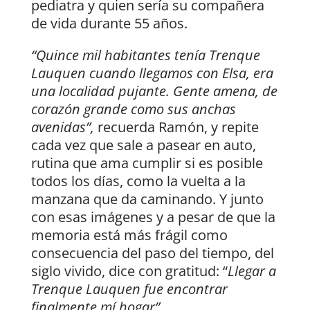
pediatra y quien sería su compañera
de vida durante 55 años.
“Quince mil habitantes tenía Trenque
Lauquen cuando llegamos con Elsa, era
una localidad pujante. Gente amena, de
corazón grande como sus anchas
avenidas”,
recuerda Ramón, y repite
cada vez que sale a pasear en auto,
rutina que ama cumplir si es posible
todos los días, como la vuelta a la
manzana que da caminando. Y junto
con esas imágenes y a pesar de que la
memoria está más frágil como
consecuencia del paso del tiempo, del
siglo vivido, dice con gratitud: “
Llegar a
Trenque Lauquen fue encontrar
finalmente mí hogar”.