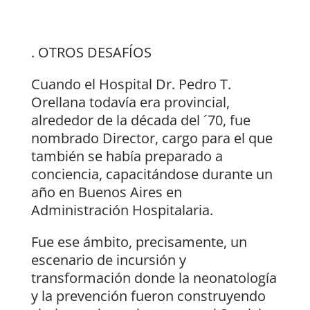
. OTROS DESAFÍOS
Cuando el Hospital Dr. Pedro T.
Orellana todavía era provincial,
alrededor de la década del ´70, fue
nombrado Director, cargo para el que
también se había preparado a
conciencia, capacitándose durante un
año en Buenos Aires en
Administración Hospitalaria.
Fue ese ámbito, precisamente, un
escenario de incursión y
transformación donde la neonatología
y la prevención fueron construyendo