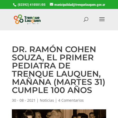
(02392) 410501/05
municipalidad@trenquelauquen.gov.ar
DR. RAMÓN COHEN
SOUZA, EL PRIMER
PEDIATRA DE
TRENQUE LAUQUEN,
MAÑANA (MARTES 31)
CUMPLE 100 AÑOS
30 - 08 - 2021
|
Noticias
|
4 Comentarios