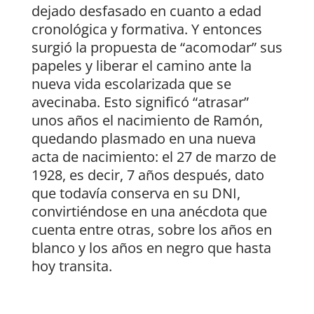
dejado desfasado en cuanto a edad
cronológica y formativa. Y entonces
surgió la propuesta de “acomodar” sus
papeles y liberar el camino ante la
nueva vida escolarizada que se
avecinaba. Esto significó “atrasar”
unos años el nacimiento de Ramón,
quedando plasmado en una nueva
acta de nacimiento: el 27 de marzo de
1928, es decir, 7 años después, dato
que todavía conserva en su DNI,
convirtiéndose en una anécdota que
cuenta entre otras, sobre los años en
blanco y los años en negro que hasta
hoy transita.