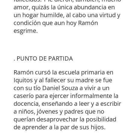
amor, quizás la única abundancia en
un hogar humilde, al cabo una virtud y
condición que aun hoy Ramón
esgrime.
. PUNTO DE PARTIDA
Ramón cursó la escuela primaria en
Iquitos y al fallecer su madre se fue
con su tío Daniel Souza a vivir a un
caserío para ejercer informalmente la
docencia, enseñando a leer y a escribir
a niños, jóvenes y padres que no
querían desaprovechar la posibilidad
de aprender a la par de sus hijos.