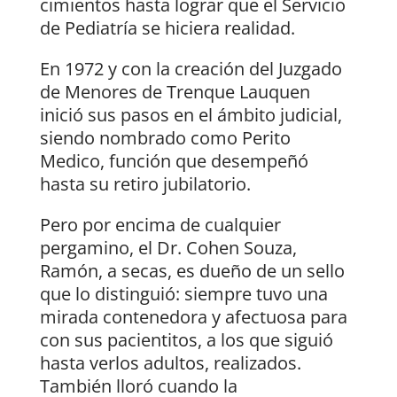
cimientos hasta lograr que el Servicio
de Pediatría se hiciera realidad.
En 1972 y con la creación del Juzgado
de Menores de Trenque Lauquen
inició sus pasos en el ámbito judicial,
siendo nombrado como Perito
Medico, función que desempeñó
hasta su retiro jubilatorio.
Pero por encima de cualquier
pergamino, el Dr. Cohen Souza,
Ramón, a secas, es dueño de un sello
que lo distinguió: siempre tuvo una
mirada contenedora y afectuosa para
con sus pacientitos, a los que siguió
hasta verlos adultos, realizados.
También lloró cuando la