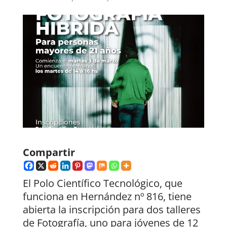
Compartir
El Polo Científico Tecnológico, que
funciona en Hernández nº 816, tiene
abierta la inscripción para dos talleres
de Fotografía, uno para jóvenes de 12