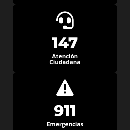

147
Atención
Ciudadana

911
Emergencias