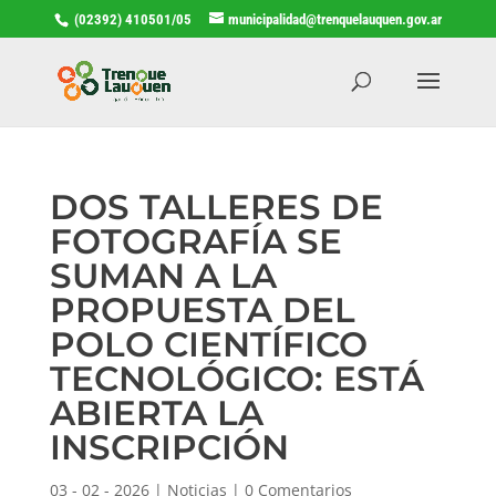
(02392) 410501/05
municipalidad@trenquelauquen.gov.ar
DOS TALLERES DE
FOTOGRAFÍA SE
SUMAN A LA
PROPUESTA DEL
POLO CIENTÍFICO
TECNOLÓGICO: ESTÁ
ABIERTA LA
INSCRIPCIÓN
03 - 02 - 2026
|
Noticias
|
0 Comentarios