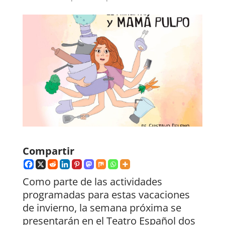
Compartir
Como parte de las actividades
programadas para estas vacaciones
de invierno, la semana próxima se
presentarán en el Teatro Español dos