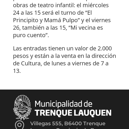
obras de teatro infantil: el miércoles
24 a las 15 será el turno de “El
Principito y Mamá Pulpo” y el viernes
26, también a las 15, “Mi vecina es
puro cuento”.
Las entradas tienen un valor de 2.000
pesos y están a la venta en la dirección
de Cultura, de lunes a viernes de 7 a
13.

Villegas 555, B6400 Trenque