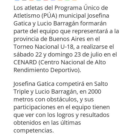
Los atletas del Programa Único de
Atletismo (PÚA) municipal Josefina
Gatica y Lucio Barragán formarán
parte del equipo que representará a la
provincia de Buenos Aires en el
Torneo Nacional U-18, a realizarse el
sábado 22 y domingo 23 de julio en el
CENARD (Centro Nacional de Alto
Rendimiento Deportivo).
Josefina Gatica competirá en Salto
Triple y Lucio Barragán, en 2000
metros con obstáculos, y sus
participaciones en el equipo tienen
que ver con los logros y resultados
obtenidos en las últimas
competencias.