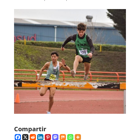
Compartir