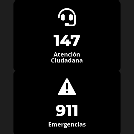

147
Atención
Ciudadana

911
Emergencias