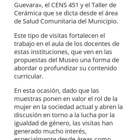
Guevara», el CENS 451 y el Taller de
Cerámica que se dicta desde el área
de Salud Comunitaria del Municipio.
Este tipo de visitas fortalecen el
trabajo en el aula de los docentes de
estas instituciones, que ven en las
propuestas del Museo una forma de
abordar o profundizar su contenido
curricular.
En esta ocasión, dado que las
muestras ponen en valor el rol de la
mujer en la sociedad actual y abren la
discusión en torno a la lucha por la
igualdad de género, las visitas han
generado mucho interés,
especialmente desde áreas como