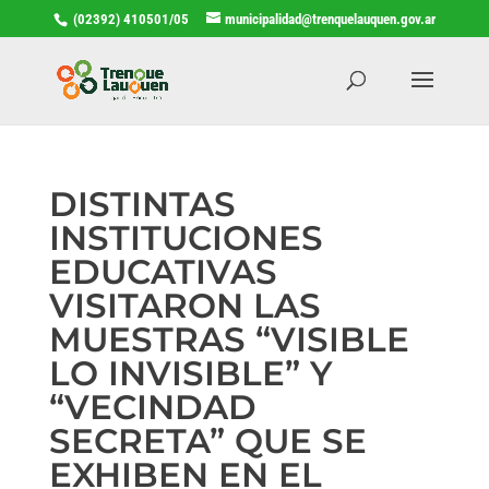
(02392) 410501/05
municipalidad@trenquelauquen.gov.ar
DISTINTAS
INSTITUCIONES
EDUCATIVAS
VISITARON LAS
MUESTRAS “VISIBLE
LO INVISIBLE” Y
“VECINDAD
SECRETA” QUE SE
EXHIBEN EN EL