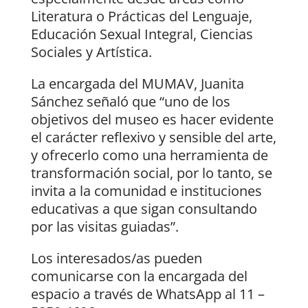
Literatura o Prácticas del Lenguaje,
Educación Sexual Integral, Ciencias
Sociales y Artística.
La encargada del MUMAV, Juanita
Sánchez señaló que “uno de los
objetivos del museo es hacer evidente
el carácter reflexivo y sensible del arte,
y ofrecerlo como una herramienta de
transformación social, por lo tanto, se
invita a la comunidad e instituciones
educativas a que sigan consultando
por las visitas guiadas”.
Los interesados/as pueden
comunicarse con la encargada del
espacio a través de WhatsApp al 11 –