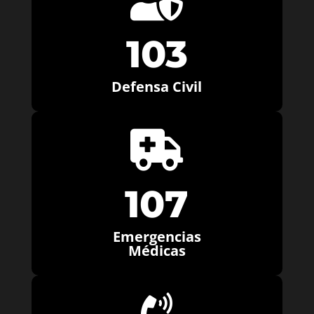
103
Defensa Civil

107
Emergencias
Médicas
