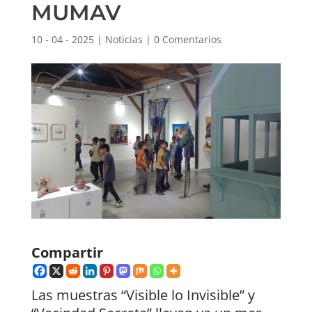
MUMAV
10 - 04 - 2025
|
Noticias
|
0 Comentarios
Compartir
Las muestras “Visible lo Invisible” y