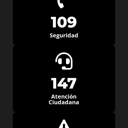
109
Seguridad

147
Atención
Ciudadana