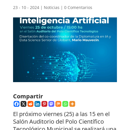
23 - 10 - 2024
|
Noticias
|
0 Comentarios
Compartir
El próximo viernes (25) a las 15 en el
Salón Auditorio del Polo Científico
Tecnológico Municipal se realizará una