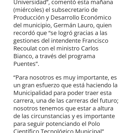
Universidad”, comentó esta mañana
(miércoles) el subsecretario de
Producción y Desarrollo Económico
del municipio, Germán Lauro, quien
recordó que “se logró gracias a las
gestiones del intendente Francisco
Recoulat con el ministro Carlos
Bianco, a través del programa
Puentes”.
“Para nosotros es muy importante, es
un gran esfuerzo que está haciendo la
Municipalidad para poder traer esta
carrera, una de las carreras del futuro;
nosotros tenemos que estar a altura
de las circunstancias y es importante
para seguir potenciando el Polo
Científico Tecnológico Municipal”,