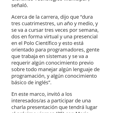
señaló.
Acerca de la carrera, dijo que “dura
tres cuatrimestres, un año y medio, y
se va a cursar tres veces por semana,
dos en forma virtual y una presencial
en el Polo Científico y esto está
orientado para programadores, gente
que trabaja en sistemas y se va a
requerir algún conocimiento previo
sobre todo manejar algún lenguaje de
programación, y algún conocimiento
básico de inglés”.
En este marco, invitó a los
interesados/as a participar de una
charla presentación que tendrá lugar