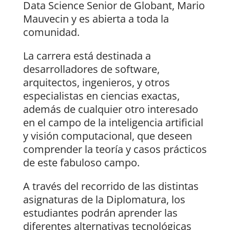
Data Science Senior de Globant, Mario
Mauvecin y es abierta a toda la
comunidad.
La carrera está destinada a
desarrolladores de software,
arquitectos, ingenieros, y otros
especialistas en ciencias exactas,
además de cualquier otro interesado
en el campo de la inteligencia artificial
y visión computacional, que deseen
comprender la teoría y casos prácticos
de este fabuloso campo.
A través del recorrido de las distintas
asignaturas de la Diplomatura, los
estudiantes podrán aprender las
diferentes alternativas tecnológicas