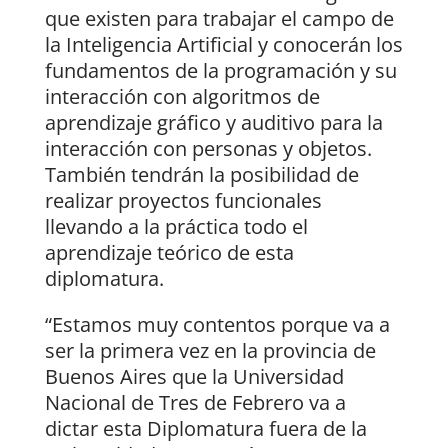
que existen para trabajar el campo de
la Inteligencia Artificial y conocerán los
fundamentos de la programación y su
interacción con algoritmos de
aprendizaje gráfico y auditivo para la
interacción con personas y objetos.
También tendrán la posibilidad de
realizar proyectos funcionales
llevando a la práctica todo el
aprendizaje teórico de esta
diplomatura.
“Estamos muy contentos porque va a
ser la primera vez en la provincia de
Buenos Aires que la Universidad
Nacional de Tres de Febrero va a
dictar esta Diplomatura fuera de la