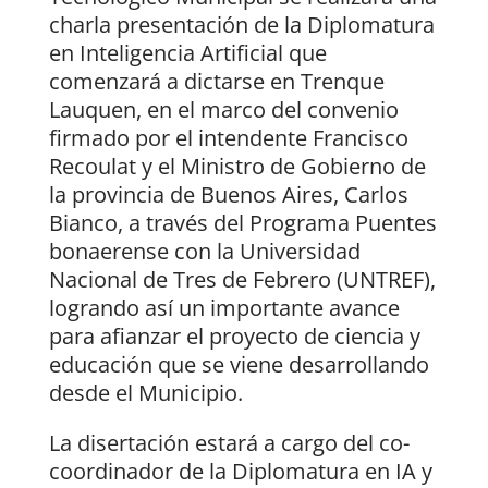
charla presentación de la Diplomatura
en Inteligencia Artificial que
comenzará a dictarse en Trenque
Lauquen, en el marco del convenio
firmado por el intendente Francisco
Recoulat y el Ministro de Gobierno de
la provincia de Buenos Aires, Carlos
Bianco, a través del Programa Puentes
bonaerense con la Universidad
Nacional de Tres de Febrero (UNTREF),
logrando así un importante avance
para afianzar el proyecto de ciencia y
educación que se viene desarrollando
desde el Municipio.
La disertación estará a cargo del co-
coordinador de la Diplomatura en IA y