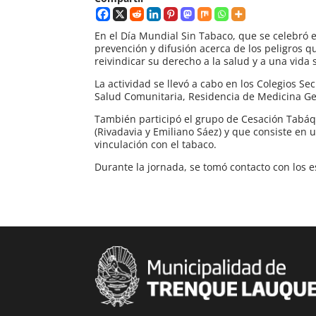
En el Día Mundial Sin Tabaco, que se celebró
prevención y difusión acerca de los peligros 
reivindicar su derecho a la salud y a una vida 
La actividad se llevó a cabo en los Colegios Se
Salud Comunitaria, Residencia de Medicina G
También participó el grupo de Cesación Tabáq
(Rivadavia y Emiliano Sáez) y que consiste e
vinculación con el tabaco.
Durante la jornada, se tomó contacto con los es