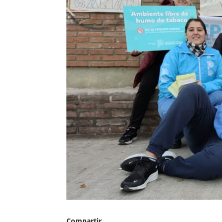
Compartir