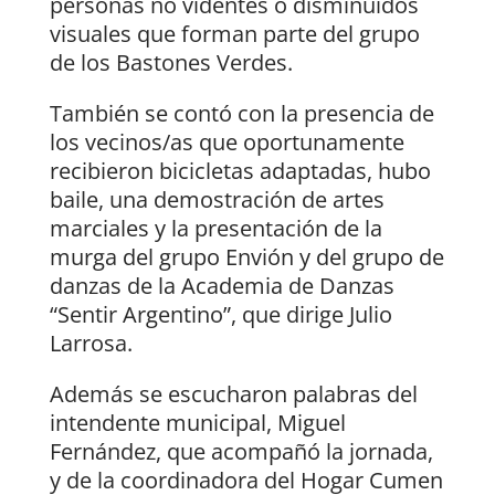
personas no videntes o disminuidos
visuales que forman parte del grupo
de los Bastones Verdes.
También se contó con la presencia de
los vecinos/as que oportunamente
recibieron bicicletas adaptadas, hubo
baile, una demostración de artes
marciales y la presentación de la
murga del grupo Envión y del grupo de
danzas de la Academia de Danzas
“Sentir Argentino”, que dirige Julio
Larrosa.
Además se escucharon palabras del
intendente municipal, Miguel
Fernández, que acompañó la jornada,
y de la coordinadora del Hogar Cumen