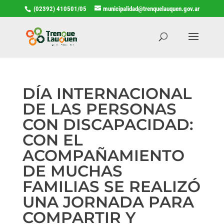
(02392) 410501/05
municipalidad@trenquelauquen.gov.ar
DÍA INTERNACIONAL
DE LAS PERSONAS
CON DISCAPACIDAD:
CON EL
ACOMPAÑAMIENTO
DE MUCHAS
FAMILIAS SE REALIZÓ
UNA JORNADA PARA
COMPARTIR Y