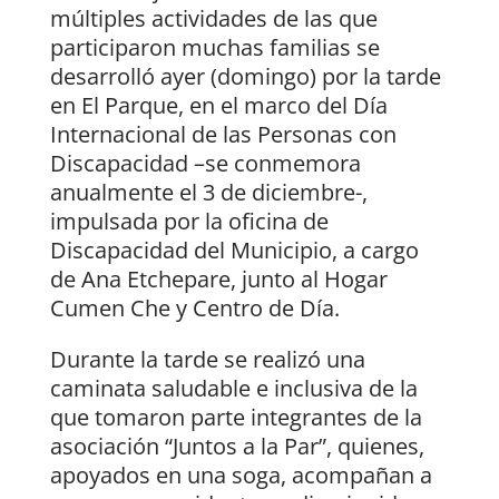
múltiples actividades de las que
participaron muchas familias se
desarrolló ayer (domingo) por la tarde
en El Parque, en el marco del Día
Internacional de las Personas con
Discapacidad –se conmemora
anualmente el 3 de diciembre-,
impulsada por la oficina de
Discapacidad del Municipio, a cargo
de Ana Etchepare, junto al Hogar
Cumen Che y Centro de Día.
Durante la tarde se realizó una
caminata saludable e inclusiva de la
que tomaron parte integrantes de la
asociación “Juntos a la Par”, quienes,
apoyados en una soga, acompañan a