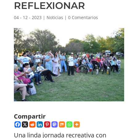
REFLEXIONAR
04 - 12 - 2023
|
Noticias
|
0 Comentarios
Compartir
Una linda jornada recreativa con