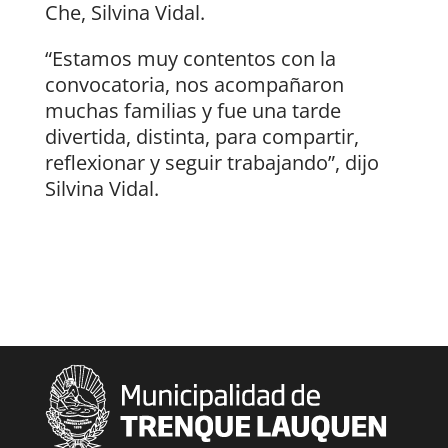
Che, Silvina Vidal.
“Estamos muy contentos con la
convocatoria, nos acompañaron
muchas familias y fue una tarde
divertida, distinta, para compartir,
reflexionar y seguir trabajando”, dijo
Silvina Vidal.