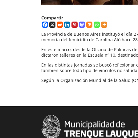
Compartir
La Provincia de Buenos Aires instituyó el día 
memoria del femicidio de Carolina Aló hace 28
En este marco, desde la Oficina de Políticas d
dictaron talleres en la Escuela nº 10, destinado
En las distintas jornadas se buscó reflexionar 
también sobre todo tipo de vínculos no saluda
Según la Organización Mundial de la Salud (OMS