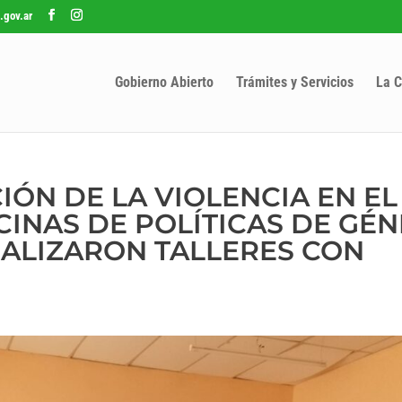
.gov.ar
Gobierno Abierto
Trámites y Servicios
La C
IÓN DE LA VIOLENCIA EN EL
CINAS DE POLÍTICAS DE GÉ
ALIZARON TALLERES CON