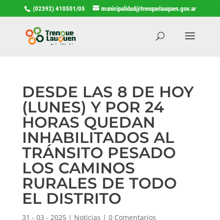
(02392) 410501/05
municipalidad@trenquelauquen.gov.ar
DESDE LAS 8 DE HOY
(LUNES) Y POR 24
HORAS QUEDAN
INHABILITADOS AL
TRÁNSITO PESADO
LOS CAMINOS
RURALES DE TODO
EL DISTRITO
31 - 03 - 2025
|
Noticias
|
0 Comentarios