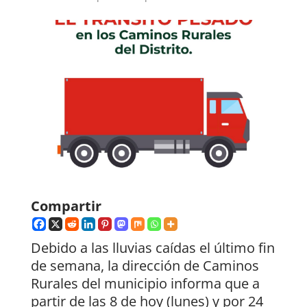
Compartir
Debido a las lluvias caídas el último fin
de semana, la dirección de Caminos
Rurales del municipio informa que a
partir de las 8 de hoy (lunes) y por 24