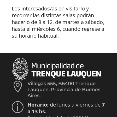
Los interesados/as en visitarlo y
recorrer las distintas salas podrán
hacerlo de 8 a 12, de martes a sábado,
hasta el miércoles 6, cuando regrese a
su horario habitual.

Villegas 555, B6400 Trenque
Lauquen, Provincia de Buenos
Aires.
Horario:
de lunes a viernes de
7
p
a 13 hs.