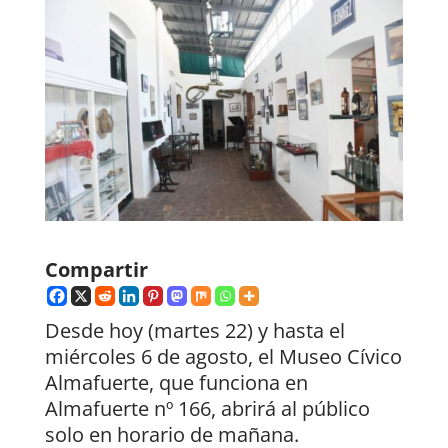
Compartir
Desde hoy (martes 22) y hasta el
miércoles 6 de agosto, el Museo Cívico
Almafuerte, que funciona en
Almafuerte nº 166, abrirá al público
solo en horario de mañana.