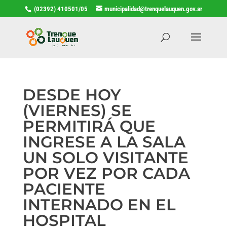
(02392) 410501/05
municipalidad@trenquelauquen.gov.ar
DESDE HOY
(VIERNES) SE
PERMITIRÁ QUE
INGRESE A LA SALA
UN SOLO VISITANTE
POR VEZ POR CADA
PACIENTE
INTERNADO EN EL
HOSPITAL