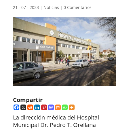
21 - 07 - 2023
|
Noticias
|
0 Comentarios
Compartir
La dirección médica del Hospital
Municipal Dr. Pedro T. Orellana