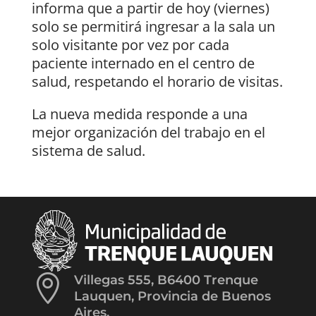
informa que a partir de hoy (viernes)
solo se permitirá ingresar a la sala un
solo visitante por vez por cada
paciente internado en el centro de
salud, respetando el horario de visitas.
La nueva medida responde a una
mejor organización del trabajo en el
sistema de salud.

Villegas 555, B6400 Trenque
Lauquen, Provincia de Buenos
Aires.