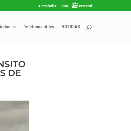
Autoridades
HCD
Personal
iudad
Teléfonos útiles
NOTICIAS
NSITO
S DE