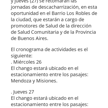
y jueves (27) se retomarán las
jornadas de descacharrización, en esta
oportunidad en el Barrio Los Robles de
la ciudad, que estarán a cargo de
promotores de Salud de la dirección
de Salud Comunitaria y de la Provincia
de Buenos Aires.
El cronograma de actividades es el
siguiente:
. Miércoles 26
El chango estará ubicado en el
estacionamiento entre los pasajes:
Mendoza y Misiones.
. Jueves 27
El chango estará ubicado en el
estacionamiento entre los pasajes: