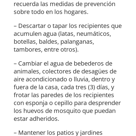
recuerda las medidas de prevención
sobre todo en los hogares.
– Descartar o tapar los recipientes que
acumulen agua (latas, neumáticos,
botellas, baldes, palanganas,
tambores, entre otros).
– Cambiar el agua de bebederos de
animales, colectores de desagües de
aire acondicionado o lluvia, dentro y
fuera de la casa, cada tres (3) días, y
frotar las paredes de los recipientes
con esponja o cepillo para desprender
los huevos de mosquito que puedan
estar adheridos.
– Mantener los patios y jardines