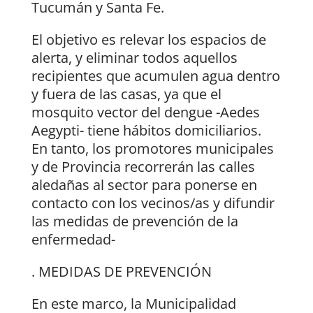
Tucumán y Santa Fe.
El objetivo es relevar los espacios de
alerta, y eliminar todos aquellos
recipientes que acumulen agua dentro
y fuera de las casas, ya que el
mosquito vector del dengue -Aedes
Aegypti- tiene hábitos domiciliarios.
En tanto, los promotores municipales
y de Provincia recorrerán las calles
aledañas al sector para ponerse en
contacto con los vecinos/as y difundir
las medidas de prevención de la
enfermedad-
. MEDIDAS DE PREVENCIÓN
En este marco, la Municipalidad