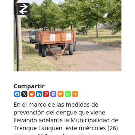
Compartir
En el marco de las medidas de
prevención del dengue que viene
llevando adelante la Municipalidad de
Trenque Lauquen, este miércoles (26)