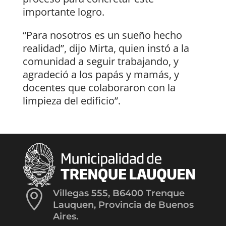
importante logro.
“Para nosotros es un sueño hecho
realidad”, dijo Mirta, quien instó a la
comunidad a seguir trabajando, y
agradeció a los papás y mamás, y
docentes que colaboraron con la
limpieza del edificio”.

Villegas 555, B6400 Trenque
Lauquen, Provincia de Buenos
Aires.