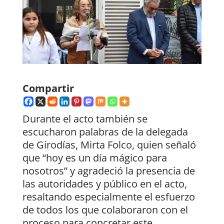
Compartir
Durante el acto también se
escucharon palabras de la delegada
de Girodías, Mirta Folco, quien señaló
que “hoy es un día mágico para
nosotros” y agradeció la presencia de
las autoridades y público en el acto,
resaltando especialmente el esfuerzo
de todos los que colaboraron con el
proceso para concretar este