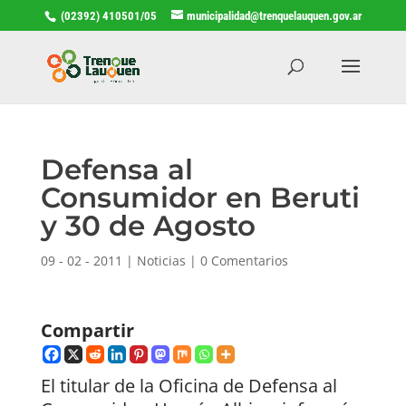
(02392) 410501/05
municipalidad@trenquelauquen.gov.ar
Defensa al
Consumidor en Beruti
y 30 de Agosto
09 - 02 - 2011
|
Noticias
|
0 Comentarios
Compartir
El titular de la Oficina de Defensa al