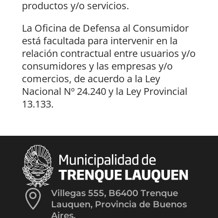
productos y/o servicios.
La Oficina de Defensa al Consumidor
está facultada para intervenir en la
relación contractual entre usuarios y/o
consumidores y las empresas y/o
comercios, de acuerdo a la Ley
Nacional Nº 24.240 y la Ley Provincial
13.133.

Villegas 555, B6400 Trenque
Lauquen, Provincia de Buenos
Aires.