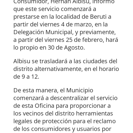
Consumidor, Hernán Albisu, informó
que este servicio comenzará a
prestarse en la localidad de Beruti a
partir del viernes 4 de marzo, en la
Delegación Municipal, y previamente,
a partir del viernes 25 de febrero, hará
lo propio en 30 de Agosto.
Albisu se trasladará a las ciudades del
distrito alternativamente, en el horario
de 9 a 12.
De esta manera, el Municipio
comenzará a descentralizar el servicio
de esta Oficina para proporcionar a
los vecinos del distrito herramientas
legales de protección para el reclamo
de los consumidores y usuarios por