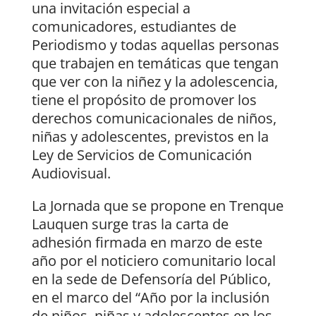
una invitación especial a
comunicadores, estudiantes de
Periodismo y todas aquellas personas
que trabajen en temáticas que tengan
que ver con la niñez y la adolescencia,
tiene el propósito de promover los
derechos comunicacionales de niños,
niñas y adolescentes, previstos en la
Ley de Servicios de Comunicación
Audiovisual.
La Jornada que se propone en Trenque
Lauquen surge tras la carta de
adhesión firmada en marzo de este
año por el noticiero comunitario local
en la sede de Defensoría del Público,
en el marco del “Año por la inclusión
de niños, niñas y adolescentes en los