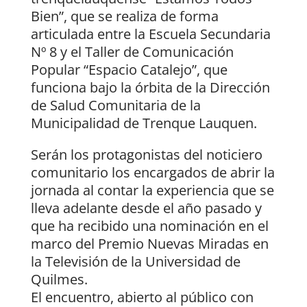
Bien”, que se realiza de forma
articulada entre la Escuela Secundaria
Nº 8 y el Taller de Comunicación
Popular “Espacio Catalejo”, que
funciona bajo la órbita de la Dirección
de Salud Comunitaria de la
Municipalidad de Trenque Lauquen.
Serán los protagonistas del noticiero
comunitario los encargados de abrir la
jornada al contar la experiencia que se
lleva adelante desde el año pasado y
que ha recibido una nominación en el
marco del Premio Nuevas Miradas en
la Televisión de la Universidad de
Quilmes.
El encuentro, abierto al público con