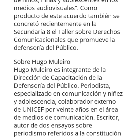
medios audiovisuales”. Como
producto de este acuerdo también se
concretó recientemente en la
Secundaria 8 el Taller sobre Derechos
Comunicacionales que promueve la
defensoría del Público.
Sobre Hugo Muleiro
Hugo Muleiro es integrante de la
Dirección de Capacitación de la
Defensoría del Público. Periodista,
especializado en comunicación y niñez
y adolescencia, colaborador externo
de UNICEF por veinte años en el área
de medios de comunicación. Escritor,
autor de dos ensayos sobre
periodismo referidos a la constitución