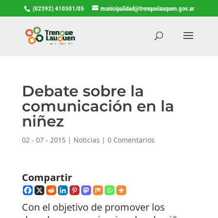
(02392) 410501/05
municipalidad@trenquelauquen.gov.ar
Debate sobre la
comunicación en la
niñez
02 - 07 - 2015
|
Noticias
|
0 Comentarios
Compartir
Con el objetivo de promover los