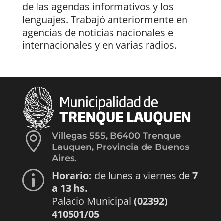
de las agendas informativos y los
lenguajes. Trabajó anteriormente en
agencias de noticias nacionales e
internacionales y en varias radios.

Villegas 555, B6400 Trenque
Lauquen, Provincia de Buenos
Aires.
Horario:
de lunes a viernes de
7
p
a 13 hs.
Palacio Municipal
(02392)
410501/05