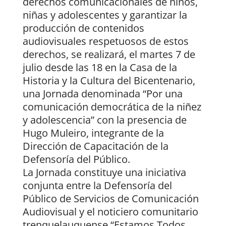
derechos comunicacionales de niños,
niñas y adolescentes y garantizar la
producción de contenidos
audiovisuales respetuosos de estos
derechos, se realizará, el martes 7 de
julio desde las 18 en la Casa de la
Historia y la Cultura del Bicentenario,
una Jornada denominada “Por una
comunicación democrática de la niñez
y adolescencia” con la presencia de
Hugo Muleiro, integrante de la
Dirección de Capacitación de la
Defensoría del Público.
La Jornada constituye una iniciativa
conjunta entre la Defensoría del
Público de Servicios de Comunicación
Audiovisual y el noticiero comunitario
trenquelauquense “Estamos Todos