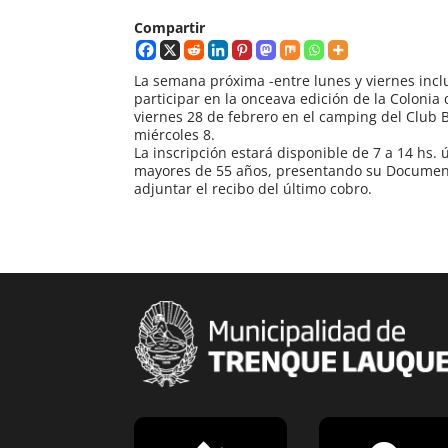
Compartir
La semana próxima -entre lunes y viernes incl
participar en la onceava edición de la Coloni
viernes 28 de febrero en el camping del Club Ba
miércoles 8.
La inscripción estará disponible de 7 a 14 hs.
mayores de 55 años, presentando su Documento
adjuntar el recibo del último cobro.