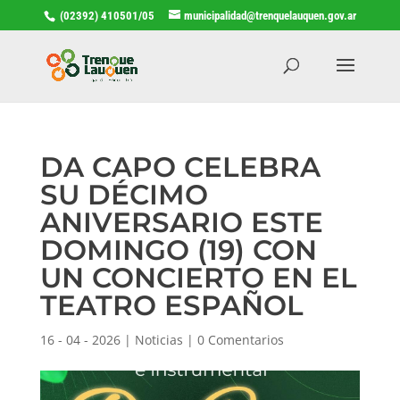
(02392) 410501/05
municipalidad@trenquelauquen.gov.ar
DA CAPO CELEBRA
SU DÉCIMO
ANIVERSARIO ESTE
DOMINGO (19) CON
UN CONCIERTO EN EL
TEATRO ESPAÑOL
16 - 04 - 2026
|
Noticias
|
0 Comentarios