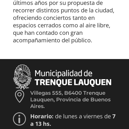
últimos años por su propuesta de
recorrer distintos puntos de la ciudad,
ofreciendo conciertos tanto en
espacios cerrados como al aire libre,
que han contado con gran
acompañamiento del público.

Villegas 555, B6400 Trenque
Lauquen, Provincia de Buenos
Aires.
Horario:
de lunes a viernes de
7
p
a 13 hs.