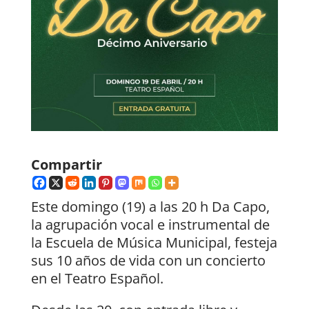
Compartir
Este domingo (19) a las 20 h Da Capo,
la agrupación vocal e instrumental de
la Escuela de Música Municipal, festeja
sus 10 años de vida con un concierto
en el Teatro Español.