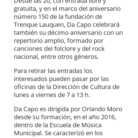
Desde las 20, con entrada libre y
gratuita, y en el marco del aniversario
número 150 de la fundación de
Trenque Lauquen, Da Capo celebrará
también su décimo aniversario con un
repertorio amplio, formado por
canciones del folclore y del rock
nacional, entre otros géneros.
Para retirar las entradas los
interesados pueden pasar por las
oficinas de la Dirección de Cultura de
lunes a viernes de 7 a 13 h.
Da Capo es dirigida por Orlando Moro
desde su formación, en el año 2016,
dentro de la Escuela de Música
Municipal. Se caracterizó en los