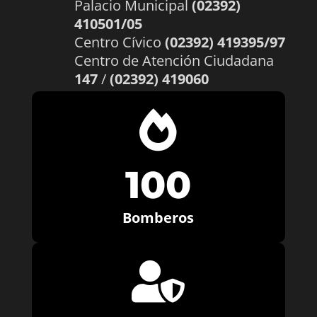
Palacio Municipal
(02392)
410501/05
Centro Cívico
(02392) 419395/97
Centro de Atención Ciudadana
147
/
(02392) 419060

100
Bomberos
