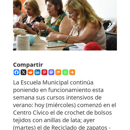
Compartir
La Escuela Municipal continúa
poniendo en funcionamiento esta
semana sus cursos intensivos de
verano: hoy (miércoles) comenzó en el
Centro Cívico el de crochet de bolsos
tejidos con anillas de lata; ayer
(martes) el de Reciclado de zapatos -