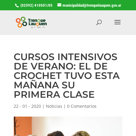
(02392) 410501/05
municipalidad@trenquelauquen.gov.ar
CURSOS INTENSIVOS
DE VERANO: EL DE
CROCHET TUVO ESTA
MAÑANA SU
PRIMERA CLASE
22 - 01 - 2020
|
Noticias
|
0 Comentarios